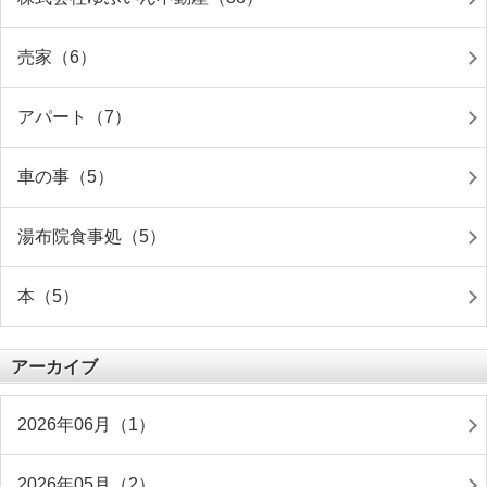
売家（6）
アパート（7）
車の事（5）
湯布院食事処（5）
本（5）
アーカイブ
2026年06月（1）
2026年05月（2）