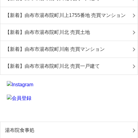
【新着】由布市湯布院町川上1755番地 売買マンション
【新着】由布市湯布院町川北 売買土地
【新着】由布市湯布院町川南 売買マンション
【新着】由布市湯布院町川北 売買一戸建て
湯布院食事処