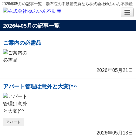
2026年05月の記事一覧｜湯布院の不動産売買なら株式会社ゆふいん不動産
2026年05月の記事一覧
ご案内の必需品
2026年05月21日
アパート管理は意外と大変(^^ゞ
アパート
2026年05月13日