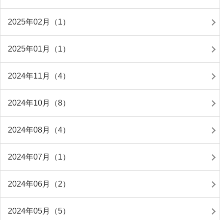
2025年02月（1）
2025年01月（1）
2024年11月（4）
2024年10月（8）
2024年08月（4）
2024年07月（1）
2024年06月（2）
2024年05月（5）