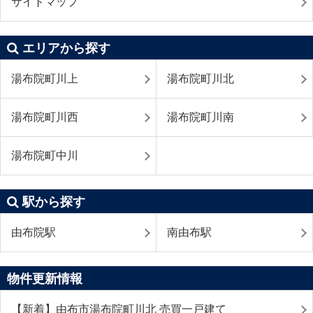
サイトマップ
エリアから探す
湯布院町川上
湯布院町川北
湯布院町川西
湯布院町川南
湯布院町中川
駅から探す
由布院駅
南由布駅
物件更新情報
【新着】由布市湯布院町川北 売買一戸建て