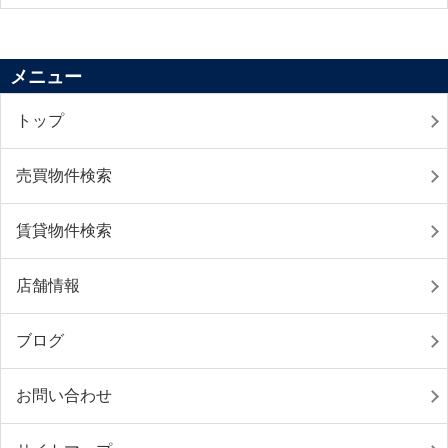
メニュー
トップ
売買物件検索
賃貸物件検索
店舗情報
ブログ
お問い合わせ