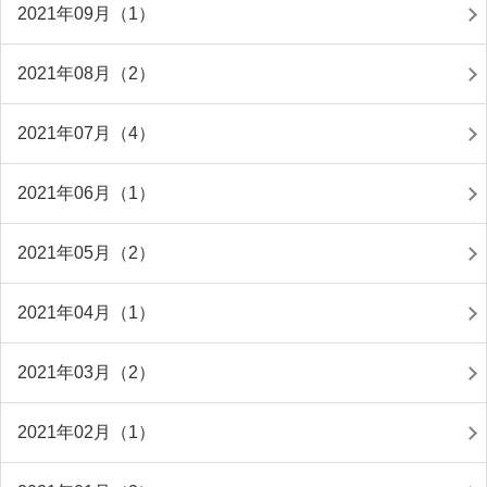
2021年09月（1）
2021年08月（2）
2021年07月（4）
2021年06月（1）
2021年05月（2）
2021年04月（1）
2021年03月（2）
2021年02月（1）