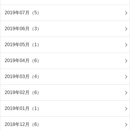
2019年07月（5）
2019年06月（3）
2019年05月（1）
2019年04月（6）
2019年03月（4）
2019年02月（6）
2019年01月（1）
2018年12月（6）