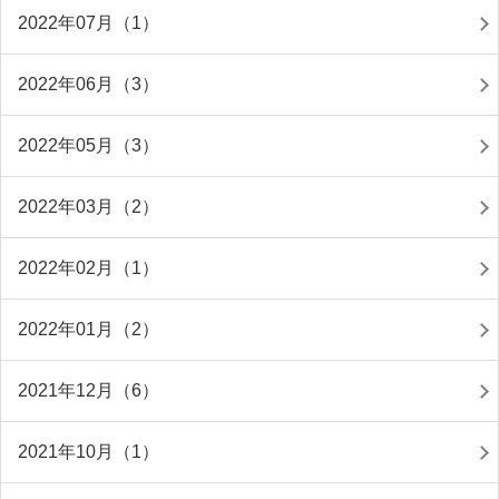
2022年07月（1）
2022年06月（3）
2022年05月（3）
2022年03月（2）
2022年02月（1）
2022年01月（2）
2021年12月（6）
2021年10月（1）