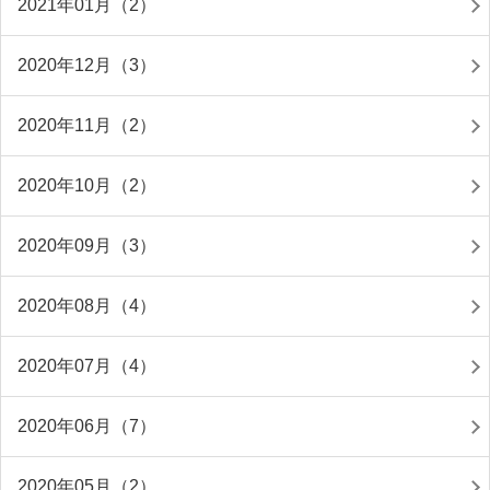
2021年01月（2）
2020年12月（3）
2020年11月（2）
2020年10月（2）
2020年09月（3）
2020年08月（4）
2020年07月（4）
2020年06月（7）
2020年05月（2）