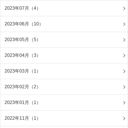
2023年07月（4）
2023年06月（10）
2023年05月（5）
2023年04月（3）
2023年03月（1）
2023年02月（2）
2023年01月（1）
2022年11月（1）