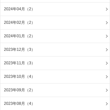
2024年04月（2）
2024年02月（2）
2024年01月（2）
2023年12月（3）
2023年11月（3）
2023年10月（4）
2023年09月（2）
2023年08月（4）