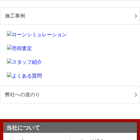
施工事例
弊社への道のり
当社について