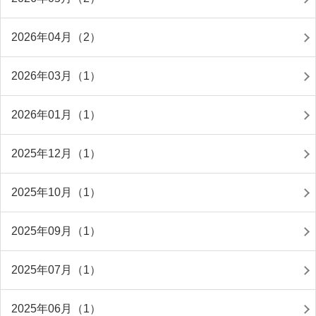
2026年04月（2）
2026年03月（1）
2026年01月（1）
2025年12月（1）
2025年10月（1）
2025年09月（1）
2025年07月（1）
2025年06月（1）