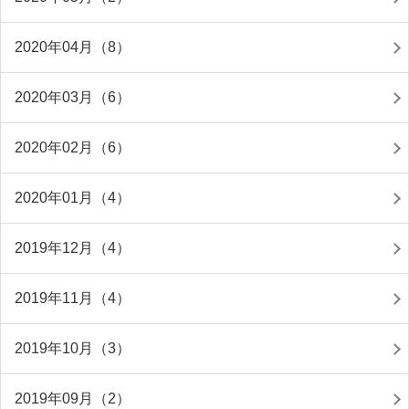
2020年04月（8）
2020年03月（6）
2020年02月（6）
2020年01月（4）
2019年12月（4）
2019年11月（4）
2019年10月（3）
2019年09月（2）