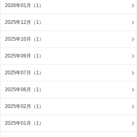
2026年01月（1）
2025年12月（1）
2025年10月（1）
2025年09月（1）
2025年07月（1）
2025年06月（1）
2025年02月（1）
2025年01月（1）