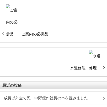
ご案内の必需品
水道修理
最近の投稿
成長以外全て死 中野優作社長の本を読みました