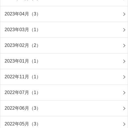
2023年04月（3）
2023年03月（1）
2023年02月（2）
2023年01月（1）
2022年11月（1）
2022年07月（1）
2022年06月（3）
2022年05月（3）