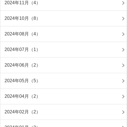
2024年11月（4）
2024年10月（8）
2024年08月（4）
2024年07月（1）
2024年06月（2）
2024年05月（5）
2024年04月（2）
2024年02月（2）