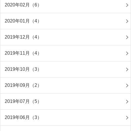
2020年02月（6）
2020年01月（4）
2019年12月（4）
2019年11月（4）
2019年10月（3）
2019年09月（2）
2019年07月（5）
2019年06月（3）