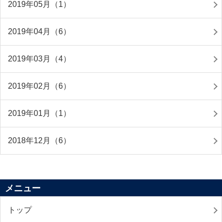
2019年05月（1）
2019年04月（6）
2019年03月（4）
2019年02月（6）
2019年01月（1）
2018年12月（6）
メニュー
トップ