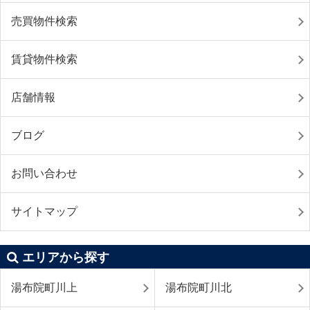
売買物件検索
賃貸物件検索
店舗情報
ブログ
お問い合わせ
サイトマップ
エリアから探す
湯布院町川上
湯布院町川北