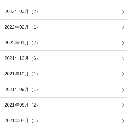
2022年03月（2）
2022年02月（1）
2022年01月（2）
2021年12月（6）
2021年10月（1）
2021年09月（1）
2021年08月（2）
2021年07月（4）