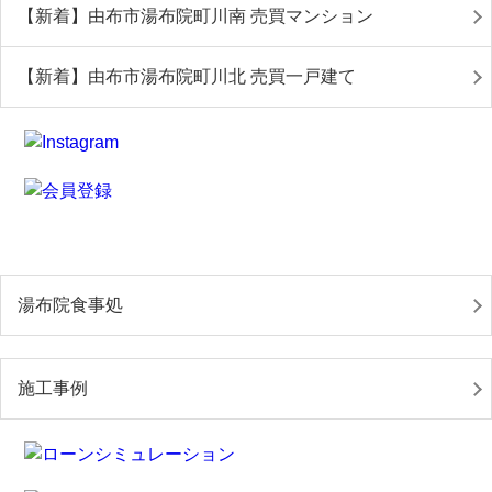
【新着】由布市湯布院町川南 売買マンション
【新着】由布市湯布院町川北 売買一戸建て
湯布院食事処
施工事例