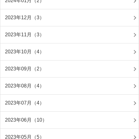
2024年01月（2）
2023年12月（3）
2023年11月（3）
2023年10月（4）
2023年09月（2）
2023年08月（4）
2023年07月（4）
2023年06月（10）
2023年05月（5）