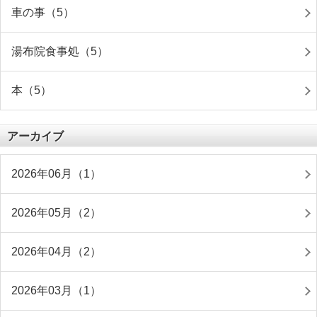
車の事（5）
湯布院食事処（5）
本（5）
アーカイブ
2026年06月（1）
2026年05月（2）
2026年04月（2）
2026年03月（1）