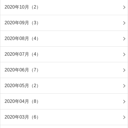
2020年10月（2）
2020年09月（3）
2020年08月（4）
2020年07月（4）
2020年06月（7）
2020年05月（2）
2020年04月（8）
2020年03月（6）