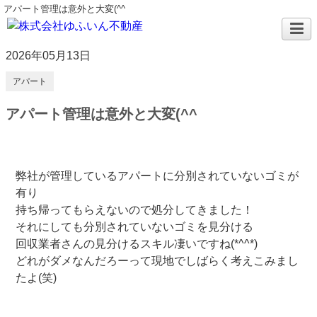
アパート管理は意外と大変(^^ゞ
2026年05月13日
アパート
アパート管理は意外と大変(^^ゞ
弊社が管理しているアパートに分別されていないゴミが
有り
持ち帰ってもらえないので処分してきました！
それにしても分別されていないゴミを見分ける
回収業者さんの見分けるスキル凄いですね(*^^*)
どれがダメなんだろーって現地でしばらく考えこみまし
たよ(笑)