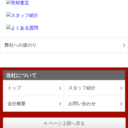
弊社への道のり
当社について
トップ
スタッフ紹介
会社概要
お問い合わせ
ページ上部へ戻る