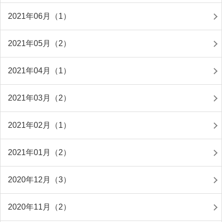
2021年06月（1）
2021年05月（2）
2021年04月（1）
2021年03月（2）
2021年02月（1）
2021年01月（2）
2020年12月（3）
2020年11月（2）