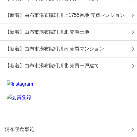
【新着】由布市湯布院町川上1755番地 売買マンション
【新着】由布市湯布院町川北 売買土地
【新着】由布市湯布院町川南 売買マンション
【新着】由布市湯布院町川北 売買一戸建て
湯布院食事処