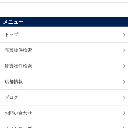
メニュー
トップ
売買物件検索
賃貸物件検索
店舗情報
ブログ
お問い合わせ