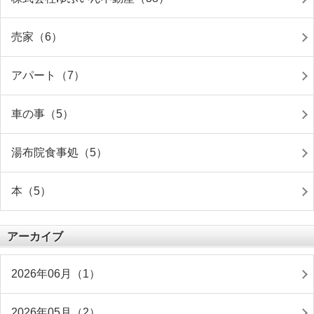
売家（6）
アパート（7）
車の事（5）
湯布院食事処（5）
本（5）
アーカイブ
2026年06月（1）
2026年05月（2）