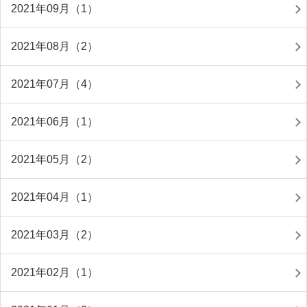
2021年09月（1）
2021年08月（2）
2021年07月（4）
2021年06月（1）
2021年05月（2）
2021年04月（1）
2021年03月（2）
2021年02月（1）