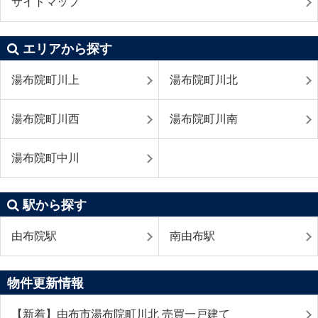
サイトマップ
エリアから探す
湯布院町川上
湯布院町川北
湯布院町川西
湯布院町川南
湯布院町中川
駅から探す
由布院駅
南由布駅
物件更新情報
【新着】由布市湯布院町川北 売買一戸建て