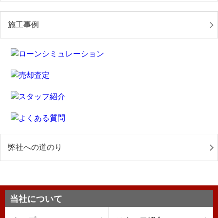
施工事例
弊社への道のり
当社について