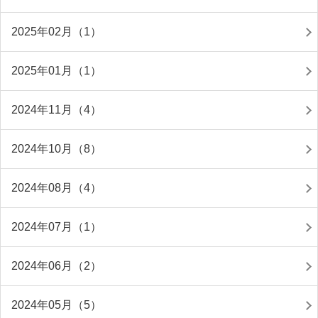
2025年02月（1）
2025年01月（1）
2024年11月（4）
2024年10月（8）
2024年08月（4）
2024年07月（1）
2024年06月（2）
2024年05月（5）