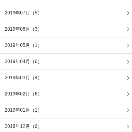
2019年07月（5）
2019年06月（3）
2019年05月（1）
2019年04月（6）
2019年03月（4）
2019年02月（6）
2019年01月（1）
2018年12月（6）