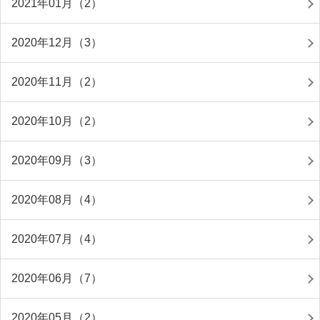
2021年01月（2）
2020年12月（3）
2020年11月（2）
2020年10月（2）
2020年09月（3）
2020年08月（4）
2020年07月（4）
2020年06月（7）
2020年05月（2）