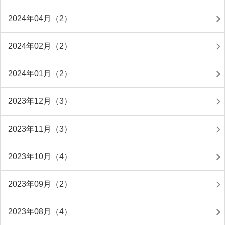
2024年04月（2）
2024年02月（2）
2024年01月（2）
2023年12月（3）
2023年11月（3）
2023年10月（4）
2023年09月（2）
2023年08月（4）