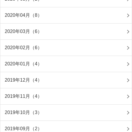
2020年04月（8）
2020年03月（6）
2020年02月（6）
2020年01月（4）
2019年12月（4）
2019年11月（4）
2019年10月（3）
2019年09月（2）