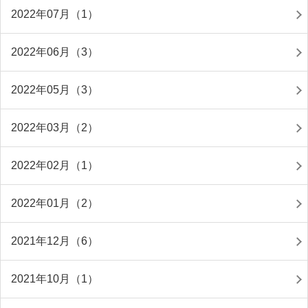
2022年07月（1）
2022年06月（3）
2022年05月（3）
2022年03月（2）
2022年02月（1）
2022年01月（2）
2021年12月（6）
2021年10月（1）