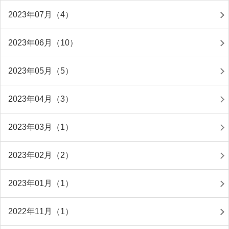
2023年07月（4）
2023年06月（10）
2023年05月（5）
2023年04月（3）
2023年03月（1）
2023年02月（2）
2023年01月（1）
2022年11月（1）