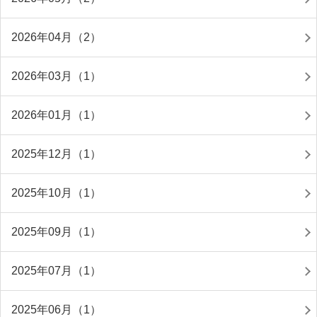
2026年04月（2）
2026年03月（1）
2026年01月（1）
2025年12月（1）
2025年10月（1）
2025年09月（1）
2025年07月（1）
2025年06月（1）