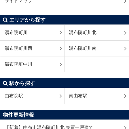
サイトマップ
エリアから探す
湯布院町川上
湯布院町川北
湯布院町川西
湯布院町川南
湯布院町中川
駅から探す
由布院駅
南由布駅
物件更新情報
【新着】由布市湯布院町川北 売買一戸建て