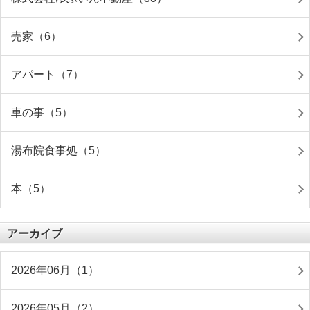
売家（6）
アパート（7）
車の事（5）
湯布院食事処（5）
本（5）
アーカイブ
2026年06月（1）
2026年05月（2）