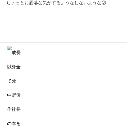
ちょっとお洒落な気がするようなしないような😝