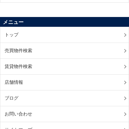
メニュー
トップ
売買物件検索
賃貸物件検索
店舗情報
ブログ
お問い合わせ