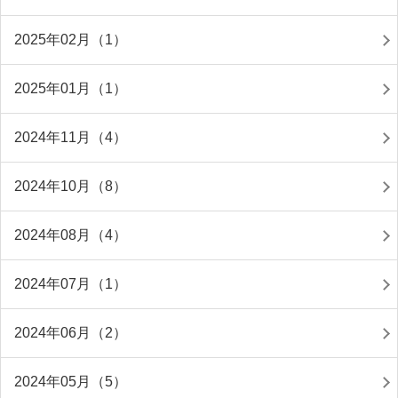
2025年02月（1）
2025年01月（1）
2024年11月（4）
2024年10月（8）
2024年08月（4）
2024年07月（1）
2024年06月（2）
2024年05月（5）