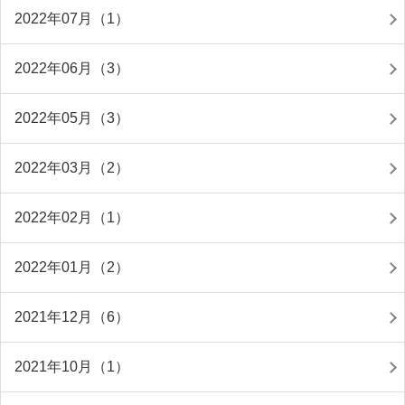
2022年07月（1）
2022年06月（3）
2022年05月（3）
2022年03月（2）
2022年02月（1）
2022年01月（2）
2021年12月（6）
2021年10月（1）