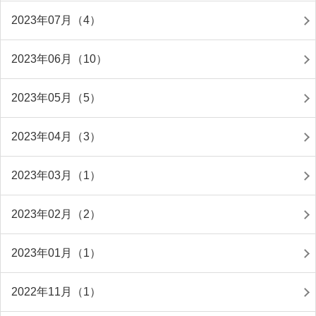
2023年07月（4）
2023年06月（10）
2023年05月（5）
2023年04月（3）
2023年03月（1）
2023年02月（2）
2023年01月（1）
2022年11月（1）