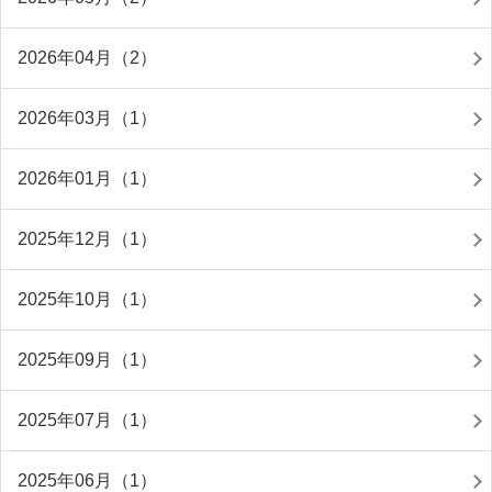
2026年04月（2）
2026年03月（1）
2026年01月（1）
2025年12月（1）
2025年10月（1）
2025年09月（1）
2025年07月（1）
2025年06月（1）