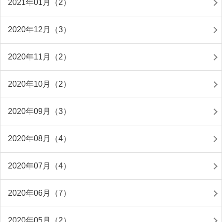
2021年01月（2）
2020年12月（3）
2020年11月（2）
2020年10月（2）
2020年09月（3）
2020年08月（4）
2020年07月（4）
2020年06月（7）
2020年05月（2）