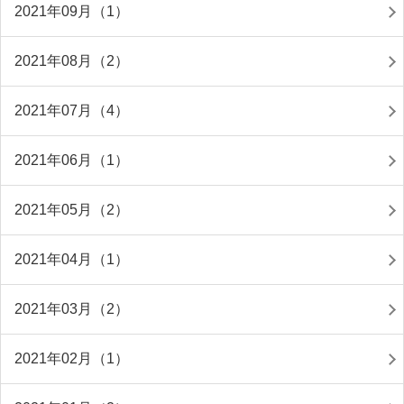
2021年09月（1）
2021年08月（2）
2021年07月（4）
2021年06月（1）
2021年05月（2）
2021年04月（1）
2021年03月（2）
2021年02月（1）