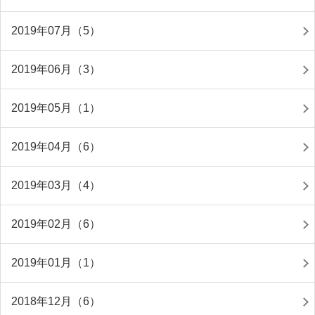
2019年07月（5）
2019年06月（3）
2019年05月（1）
2019年04月（6）
2019年03月（4）
2019年02月（6）
2019年01月（1）
2018年12月（6）