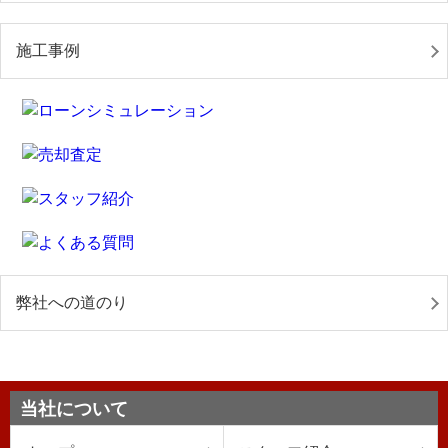
施工事例
弊社への道のり
当社について