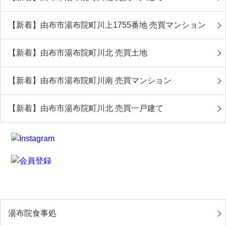
【新着】由布市湯布院町川上1755番地 売買マンション
【新着】由布市湯布院町川北 売買土地
【新着】由布市湯布院町川南 売買マンション
【新着】由布市湯布院町川北 売買一戸建て
湯布院食事処