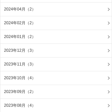
2024年04月（2）
2024年02月（2）
2024年01月（2）
2023年12月（3）
2023年11月（3）
2023年10月（4）
2023年09月（2）
2023年08月（4）