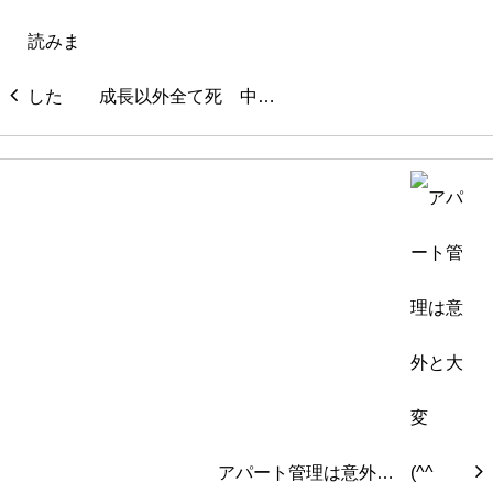
成長以外全て死 中…
アパート管理は意外…