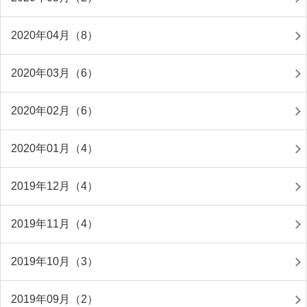
2020年04月（8）
2020年03月（6）
2020年02月（6）
2020年01月（4）
2019年12月（4）
2019年11月（4）
2019年10月（3）
2019年09月（2）