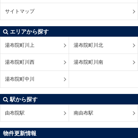
サイトマップ
エリアから探す
湯布院町川上
湯布院町川北
湯布院町川西
湯布院町川南
湯布院町中川
駅から探す
由布院駅
南由布駅
物件更新情報