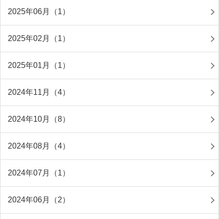
2025年06月（1）
2025年02月（1）
2025年01月（1）
2024年11月（4）
2024年10月（8）
2024年08月（4）
2024年07月（1）
2024年06月（2）