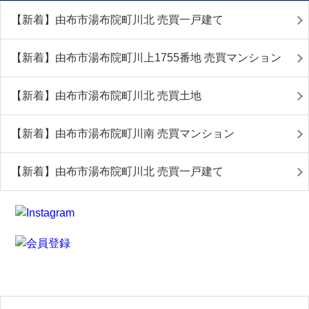
【新着】由布市湯布院町川北 売買一戸建て
【新着】由布市湯布院町川上1755番地 売買マンション
【新着】由布市湯布院町川北 売買土地
【新着】由布市湯布院町川南 売買マンション
【新着】由布市湯布院町川北 売買一戸建て