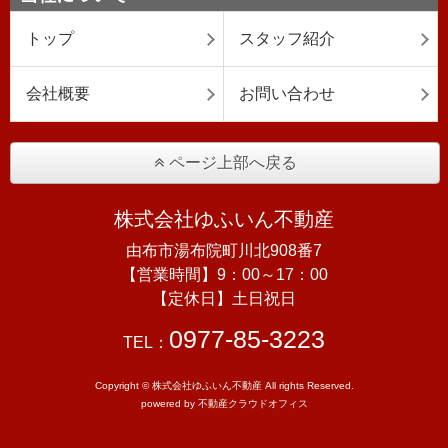
トップ
スタッフ紹介
会社概要
お問い合わせ
ページ上部へ戻る
株式会社ゆふいん不動産
由布市湯布院町川北908番7
【営業時間】9：00～17：00
【定休日】土日祝日
0977-85-3223
TEL：
Copyright © 株式会社ゆふいん不動産 All rights Reserved.
powered by 不動産クラウドオフィス