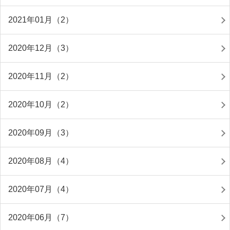
2021年01月（2）
2020年12月（3）
2020年11月（2）
2020年10月（2）
2020年09月（3）
2020年08月（4）
2020年07月（4）
2020年06月（7）