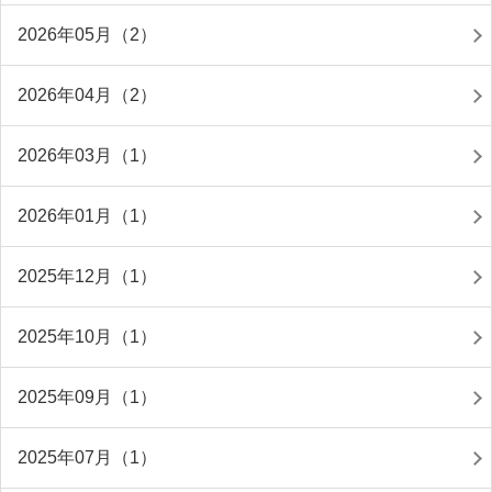
2026年05月（2）
2026年04月（2）
2026年03月（1）
2026年01月（1）
2025年12月（1）
2025年10月（1）
2025年09月（1）
2025年07月（1）