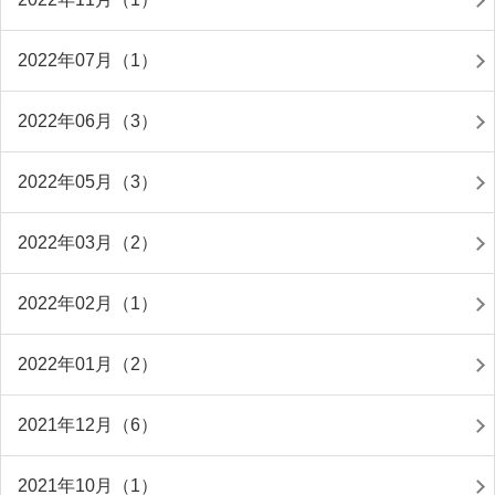
2022年07月（1）
2022年06月（3）
2022年05月（3）
2022年03月（2）
2022年02月（1）
2022年01月（2）
2021年12月（6）
2021年10月（1）