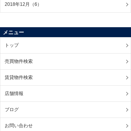
2018年12月（6）
メニュー
トップ
売買物件検索
賃貸物件検索
店舗情報
ブログ
お問い合わせ