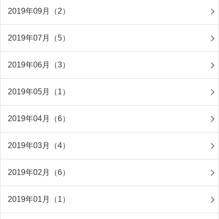
2019年09月（2）
2019年07月（5）
2019年06月（3）
2019年05月（1）
2019年04月（6）
2019年03月（4）
2019年02月（6）
2019年01月（1）