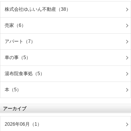
株式会社ゆふいん不動産（38）
売家（6）
アパート（7）
車の事（5）
湯布院食事処（5）
本（5）
アーカイブ
2026年06月（1）