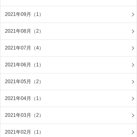
2021年09月（1）
2021年08月（2）
2021年07月（4）
2021年06月（1）
2021年05月（2）
2021年04月（1）
2021年03月（2）
2021年02月（1）