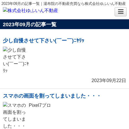
2023年09月の記事一覧｜湯布院の不動産売買なら株式会社ゆふいん不動産
2023年09月の記事一覧
少し自慢させて下さい(￣ー￣)ﾆﾔﾘｯ
2023年09月22日
スマホの画面を割ってしまいました・・・
Pixel7プロ