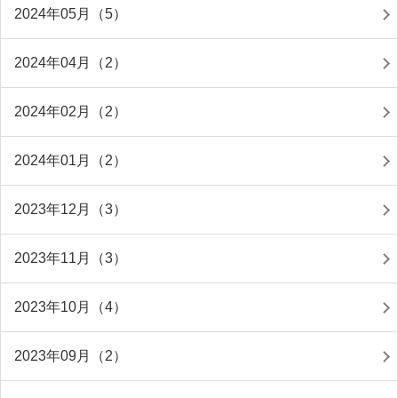
2024年05月（5）
2024年04月（2）
2024年02月（2）
2024年01月（2）
2023年12月（3）
2023年11月（3）
2023年10月（4）
2023年09月（2）