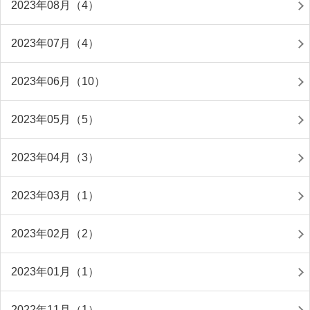
2023年08月（4）
2023年07月（4）
2023年06月（10）
2023年05月（5）
2023年04月（3）
2023年03月（1）
2023年02月（2）
2023年01月（1）
2022年11月（1）