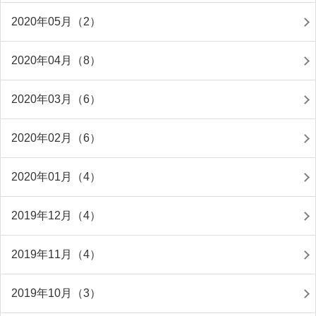
2020年05月（2）
2020年04月（8）
2020年03月（6）
2020年02月（6）
2020年01月（4）
2019年12月（4）
2019年11月（4）
2019年10月（3）