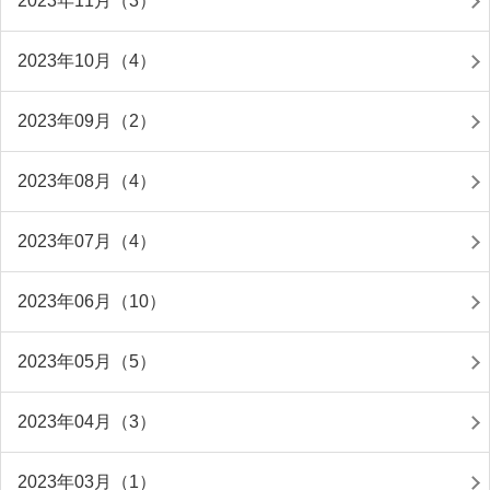
2023年11月（3）
2023年10月（4）
2023年09月（2）
2023年08月（4）
2023年07月（4）
2023年06月（10）
2023年05月（5）
2023年04月（3）
2023年03月（1）