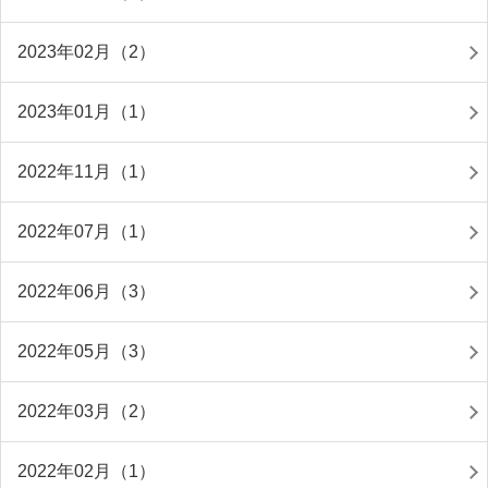
2023年02月（2）
2023年01月（1）
2022年11月（1）
2022年07月（1）
2022年06月（3）
2022年05月（3）
2022年03月（2）
2022年02月（1）