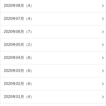
2020年08月（4）
2020年07月（4）
2020年06月（7）
2020年05月（2）
2020年04月（8）
2020年03月（6）
2020年02月（6）
2020年01月（4）