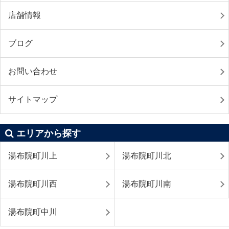
店舗情報
ブログ
お問い合わせ
サイトマップ
エリアから探す
湯布院町川上
湯布院町川北
湯布院町川西
湯布院町川南
湯布院町中川