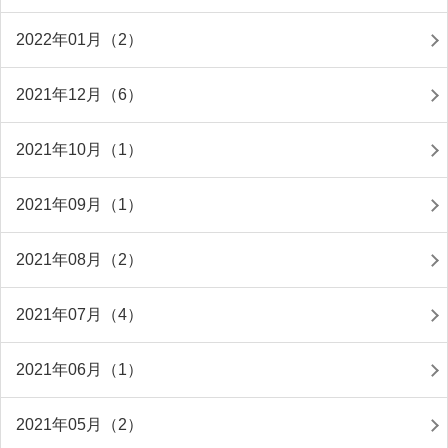
2022年01月（2）
2021年12月（6）
2021年10月（1）
2021年09月（1）
2021年08月（2）
2021年07月（4）
2021年06月（1）
2021年05月（2）