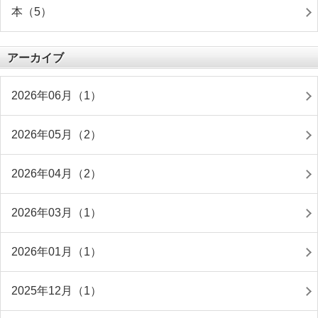
本（5）
アーカイブ
2026年06月（1）
2026年05月（2）
2026年04月（2）
2026年03月（1）
2026年01月（1）
2025年12月（1）