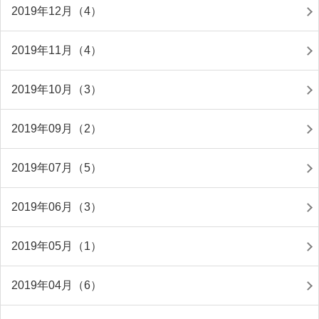
2019年12月（4）
2019年11月（4）
2019年10月（3）
2019年09月（2）
2019年07月（5）
2019年06月（3）
2019年05月（1）
2019年04月（6）