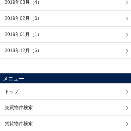
2019年03月（4）
2019年02月（6）
2019年01月（1）
2018年12月（6）
メニュー
トップ
売買物件検索
賃貸物件検索