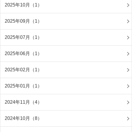
2025年10月（1）
2025年09月（1）
2025年07月（1）
2025年06月（1）
2025年02月（1）
2025年01月（1）
2024年11月（4）
2024年10月（8）