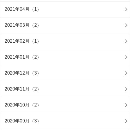
2021年04月（1）
2021年03月（2）
2021年02月（1）
2021年01月（2）
2020年12月（3）
2020年11月（2）
2020年10月（2）
2020年09月（3）