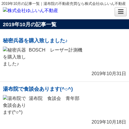
2019年10月の記事一覧｜湯布院の不動産売買なら株式会社ゆふいん不動産
2019年10月の記事一覧
秘密兵器を購入致しました♪
BOSCH レーザー計測機
2019年10月31日
湯布院で食談会あります(^○^)
湯布院 食談会 青年部
2019年10月18日