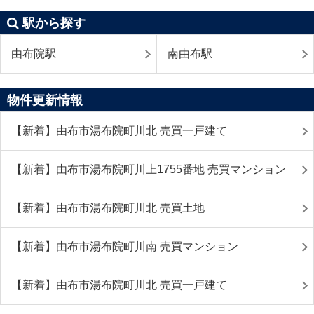
駅から探す
由布院駅
南由布駅
物件更新情報
【新着】由布市湯布院町川北 売買一戸建て
【新着】由布市湯布院町川上1755番地 売買マンション
【新着】由布市湯布院町川北 売買土地
【新着】由布市湯布院町川南 売買マンション
【新着】由布市湯布院町川北 売買一戸建て