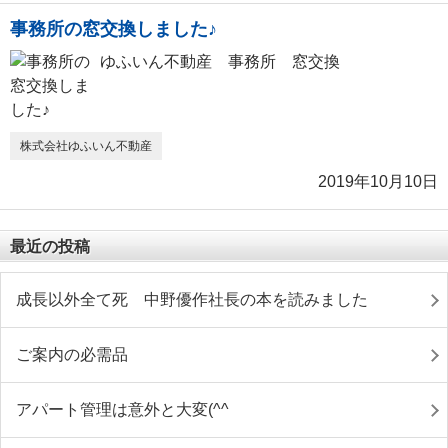
事務所の窓交換しました♪
ゆふいん不動産 事務所 窓交換
株式会社ゆふいん不動産
2019年10月10日
最近の投稿
成長以外全て死 中野優作社長の本を読みました
ご案内の必需品
アパート管理は意外と大変(^^ゞ