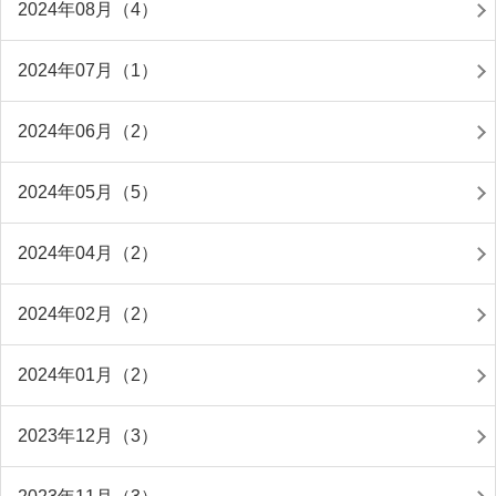
2024年08月（4）
2024年07月（1）
2024年06月（2）
2024年05月（5）
2024年04月（2）
2024年02月（2）
2024年01月（2）
2023年12月（3）