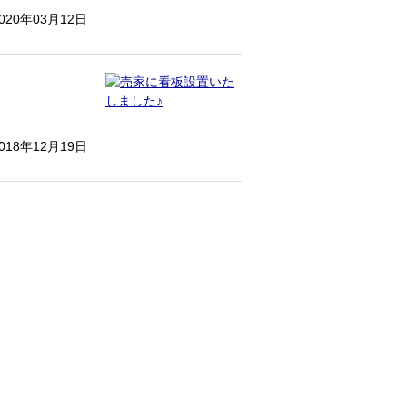
020年03月12日
018年12月19日