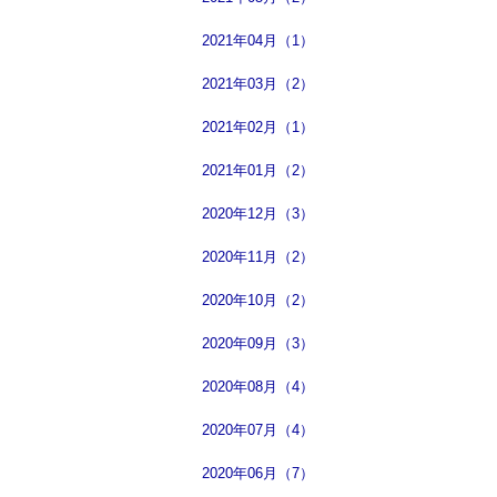
2021年04月（1）
2021年03月（2）
2021年02月（1）
2021年01月（2）
2020年12月（3）
2020年11月（2）
2020年10月（2）
2020年09月（3）
2020年08月（4）
2020年07月（4）
2020年06月（7）