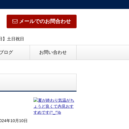
メールでのお問合わせ
休日】土日祝日
ブログ
お問い合わせ
024年10月10日