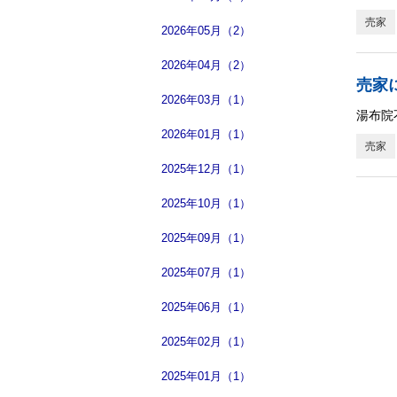
売家
2026年05月（2）
2026年04月（2）
売家
2026年03月（1）
湯布院
2026年01月（1）
売家
2025年12月（1）
2025年10月（1）
2025年09月（1）
2025年07月（1）
2025年06月（1）
2025年02月（1）
2025年01月（1）