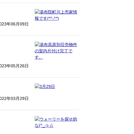
023年06月09日
023年05月26日
022年03月29日