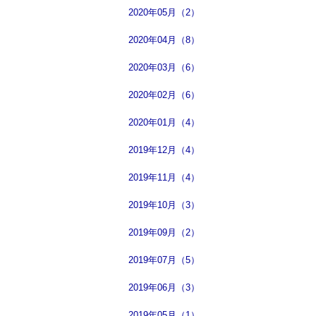
2020年05月（2）
2020年04月（8）
2020年03月（6）
2020年02月（6）
2020年01月（4）
2019年12月（4）
2019年11月（4）
2019年10月（3）
2019年09月（2）
2019年07月（5）
2019年06月（3）
2019年05月（1）