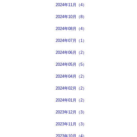
2024年11月（4）
2024年10月（8）
2024年08月（4）
2024年07月（1）
2024年06月（2）
2024年05月（5）
2024年04月（2）
2024年02月（2）
2024年01月（2）
2023年12月（3）
2023年11月（3）
2023年10月（4）