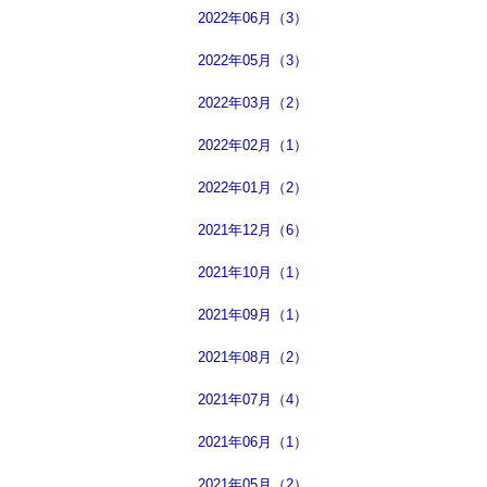
2022年06月（3）
2022年05月（3）
2022年03月（2）
2022年02月（1）
2022年01月（2）
2021年12月（6）
2021年10月（1）
2021年09月（1）
2021年08月（2）
2021年07月（4）
2021年06月（1）
2021年05月（2）