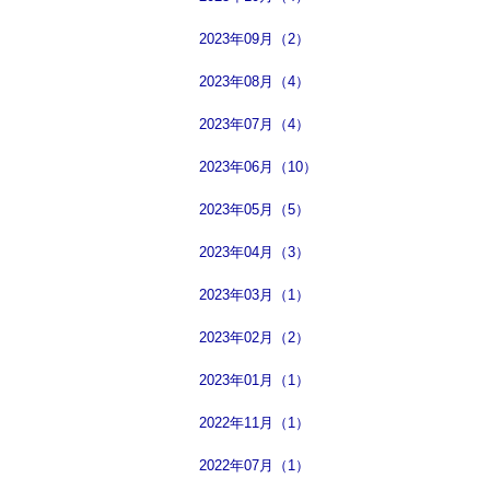
2023年09月（2）
2023年08月（4）
2023年07月（4）
2023年06月（10）
2023年05月（5）
2023年04月（3）
2023年03月（1）
2023年02月（2）
2023年01月（1）
2022年11月（1）
2022年07月（1）