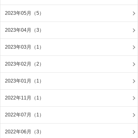
2023年05月（5）
2023年04月（3）
2023年03月（1）
2023年02月（2）
2023年01月（1）
2022年11月（1）
2022年07月（1）
2022年06月（3）