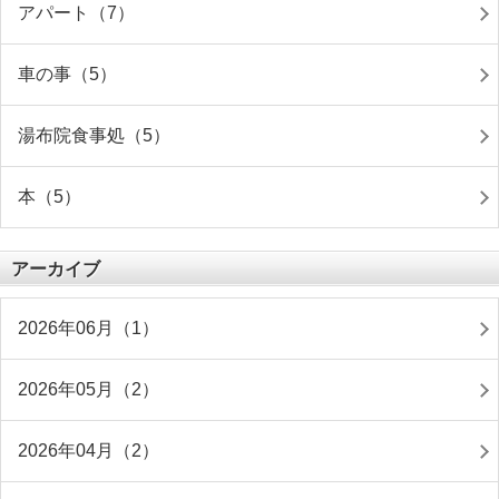
アパート（7）
車の事（5）
湯布院食事処（5）
本（5）
アーカイブ
2026年06月（1）
2026年05月（2）
2026年04月（2）