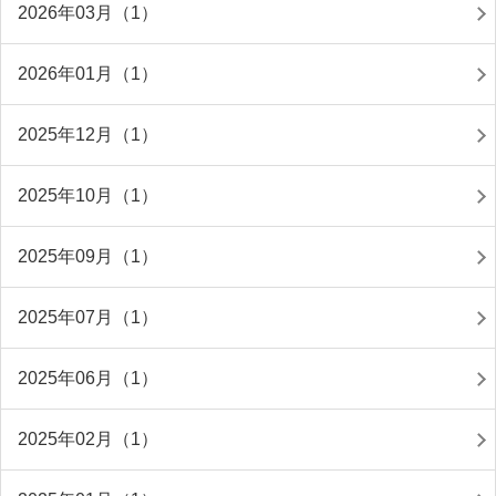
2026年03月（1）
2026年01月（1）
2025年12月（1）
2025年10月（1）
2025年09月（1）
2025年07月（1）
2025年06月（1）
2025年02月（1）