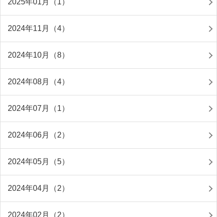
2025年01月（1）
2024年11月（4）
2024年10月（8）
2024年08月（4）
2024年07月（1）
2024年06月（2）
2024年05月（5）
2024年04月（2）
2024年02月（2）