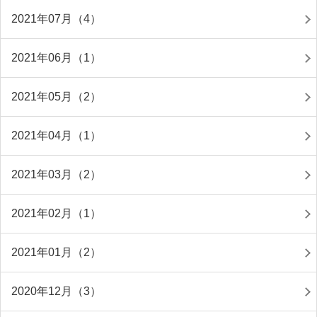
2021年07月（4）
2021年06月（1）
2021年05月（2）
2021年04月（1）
2021年03月（2）
2021年02月（1）
2021年01月（2）
2020年12月（3）