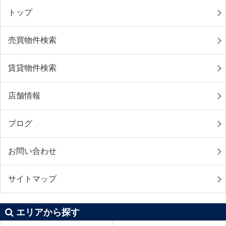
トップ
売買物件検索
賃貸物件検索
店舗情報
ブログ
お問い合わせ
サイトマップ
エリアから探す