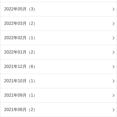
2022年05月（3）
2022年03月（2）
2022年02月（1）
2022年01月（2）
2021年12月（6）
2021年10月（1）
2021年09月（1）
2021年08月（2）