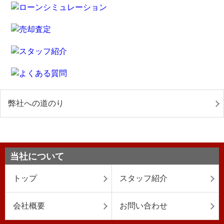
弊社への道のり
当社について
トップ
スタッフ紹介
会社概要
お問い合わせ