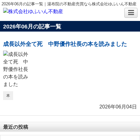
2026年06月の記事一覧｜湯布院の不動産売買なら株式会社ゆふいん不動産
2026年06月の記事一覧
成長以外全て死 中野優作社長の本を読みました
本
2026年06月04日
最近の投稿