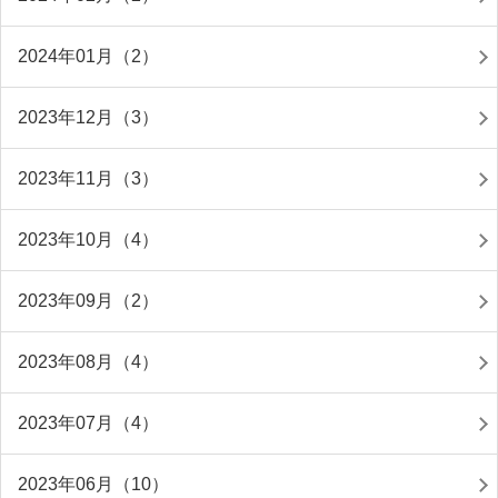
2024年01月（2）
2023年12月（3）
2023年11月（3）
2023年10月（4）
2023年09月（2）
2023年08月（4）
2023年07月（4）
2023年06月（10）