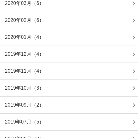
2020年03月（6）
2020年02月（6）
2020年01月（4）
2019年12月（4）
2019年11月（4）
2019年10月（3）
2019年09月（2）
2019年07月（5）