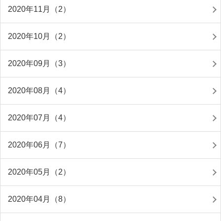
2020年11月（2）
2020年10月（2）
2020年09月（3）
2020年08月（4）
2020年07月（4）
2020年06月（7）
2020年05月（2）
2020年04月（8）