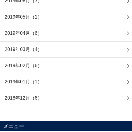
2019年06月（3）
2019年05月（1）
2019年04月（6）
2019年03月（4）
2019年02月（6）
2019年01月（1）
2018年12月（6）
メニュー