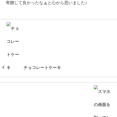
寄贈して良かったなぁと心から思いました♪
チョコレートケーキ