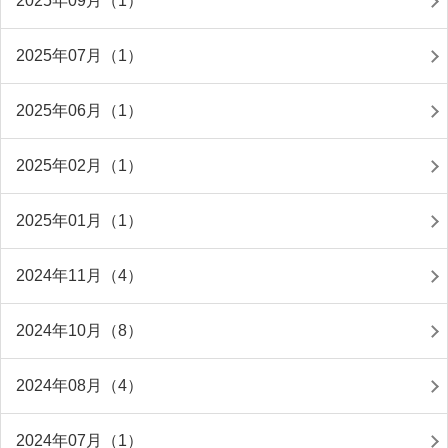
2025年09月（1）
2025年07月（1）
2025年06月（1）
2025年02月（1）
2025年01月（1）
2024年11月（4）
2024年10月（8）
2024年08月（4）
2024年07月（1）