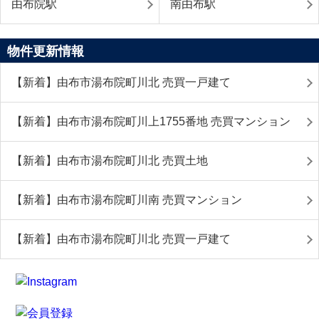
由布院駅
南由布駅
物件更新情報
【新着】由布市湯布院町川北 売買一戸建て
【新着】由布市湯布院町川上1755番地 売買マンション
【新着】由布市湯布院町川北 売買土地
【新着】由布市湯布院町川南 売買マンション
【新着】由布市湯布院町川北 売買一戸建て