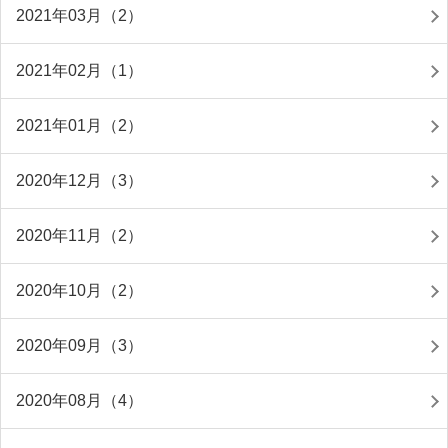
2021年03月（2）
2021年02月（1）
2021年01月（2）
2020年12月（3）
2020年11月（2）
2020年10月（2）
2020年09月（3）
2020年08月（4）