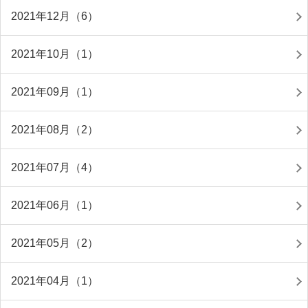
2021年12月（6）
2021年10月（1）
2021年09月（1）
2021年08月（2）
2021年07月（4）
2021年06月（1）
2021年05月（2）
2021年04月（1）