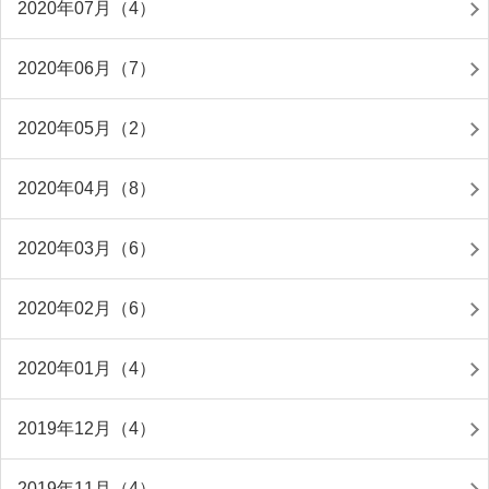
2020年07月（4）
2020年06月（7）
2020年05月（2）
2020年04月（8）
2020年03月（6）
2020年02月（6）
2020年01月（4）
2019年12月（4）
2019年11月（4）