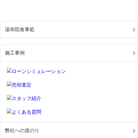
湯布院食事処
施工事例
弊社への道のり