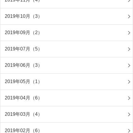
2019年10月（3）
2019年09月（2）
2019年07月（5）
2019年06月（3）
2019年05月（1）
2019年04月（6）
2019年03月（4）
2019年02月（6）