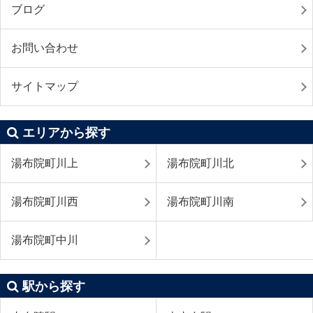
ブログ
お問い合わせ
サイトマップ
エリアから探す
湯布院町川上
湯布院町川北
湯布院町川西
湯布院町川南
湯布院町中川
駅から探す