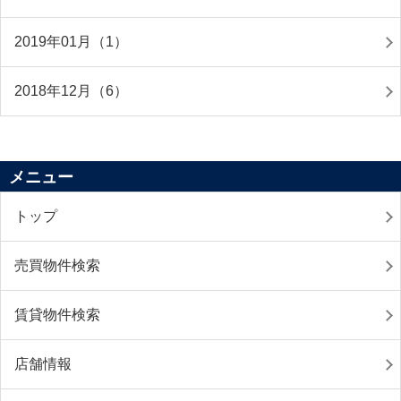
2019年01月（1）
2018年12月（6）
メニュー
トップ
売買物件検索
賃貸物件検索
店舗情報