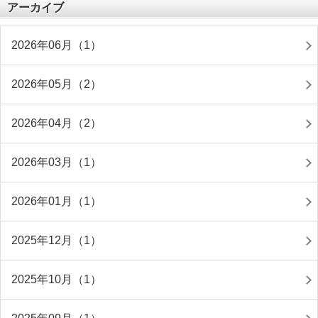
アーカイブ
2026年06月（1）
2026年05月（2）
2026年04月（2）
2026年03月（1）
2026年01月（1）
2025年12月（1）
2025年10月（1）