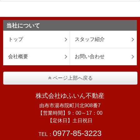
当社について
トップ
スタッフ紹介
会社概要
お問い合わせ
ページ上部へ戻る
株式会社ゆふいん不動産
由布市湯布院町川北908番7
【営業時間】9：00～17：00
【定休日】土日祝日
0977-85-3223
TEL：