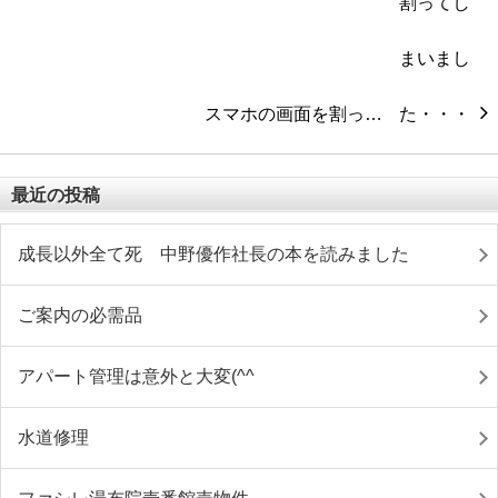
スマホの画面を割っ…
最近の投稿
成長以外全て死 中野優作社長の本を読みました
ご案内の必需品
アパート管理は意外と大変(^^ゞ
水道修理