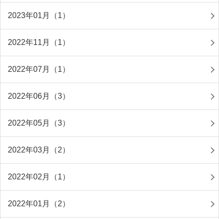
2023年01月（1）
2022年11月（1）
2022年07月（1）
2022年06月（3）
2022年05月（3）
2022年03月（2）
2022年02月（1）
2022年01月（2）