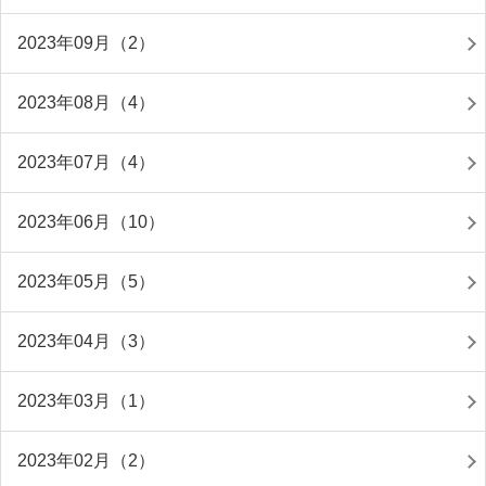
2023年09月（2）
2023年08月（4）
2023年07月（4）
2023年06月（10）
2023年05月（5）
2023年04月（3）
2023年03月（1）
2023年02月（2）