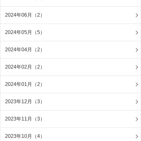
2024年06月（2）
2024年05月（5）
2024年04月（2）
2024年02月（2）
2024年01月（2）
2023年12月（3）
2023年11月（3）
2023年10月（4）