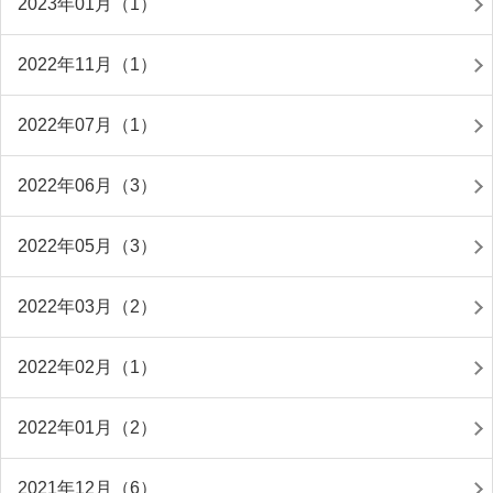
2023年01月（1）
2022年11月（1）
2022年07月（1）
2022年06月（3）
2022年05月（3）
2022年03月（2）
2022年02月（1）
2022年01月（2）
2021年12月（6）