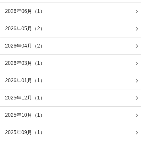
2026年06月（1）
2026年05月（2）
2026年04月（2）
2026年03月（1）
2026年01月（1）
2025年12月（1）
2025年10月（1）
2025年09月（1）