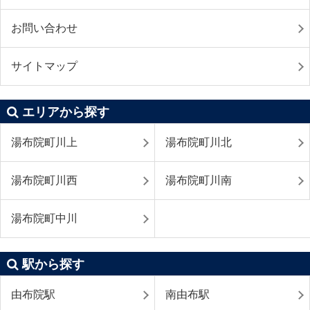
お問い合わせ
サイトマップ
エリアから探す
湯布院町川上
湯布院町川北
湯布院町川西
湯布院町川南
湯布院町中川
駅から探す
由布院駅
南由布駅