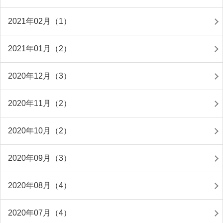
2021年02月（1）
2021年01月（2）
2020年12月（3）
2020年11月（2）
2020年10月（2）
2020年09月（3）
2020年08月（4）
2020年07月（4）