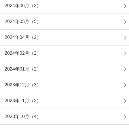
2024年06月（2）
2024年05月（5）
2024年04月（2）
2024年02月（2）
2024年01月（2）
2023年12月（3）
2023年11月（3）
2023年10月（4）