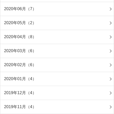
2020年06月（7）
2020年05月（2）
2020年04月（8）
2020年03月（6）
2020年02月（6）
2020年01月（4）
2019年12月（4）
2019年11月（4）