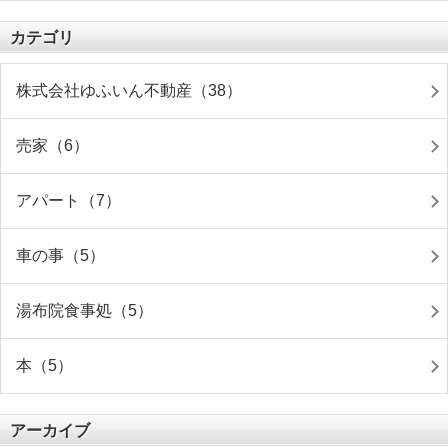
カテゴリ
株式会社ゆふいん不動産（38）
売家（6）
アパート（7）
車の事（5）
湯布院食事処（5）
本（5）
アーカイブ