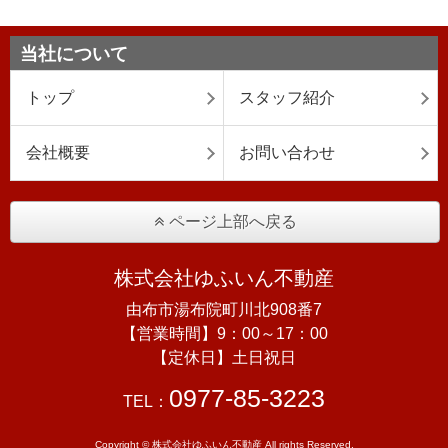
当社について
トップ
スタッフ紹介
会社概要
お問い合わせ
ページ上部へ戻る
株式会社ゆふいん不動産
由布市湯布院町川北908番7
【営業時間】9：00～17：00
【定休日】土日祝日
0977-85-3223
TEL：
Copyright © 株式会社ゆふいん不動産 All rights Reserved.