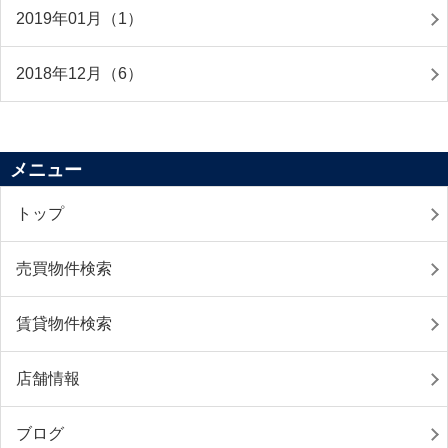
2019年01月（1）
2018年12月（6）
メニュー
トップ
売買物件検索
賃貸物件検索
店舗情報
ブログ