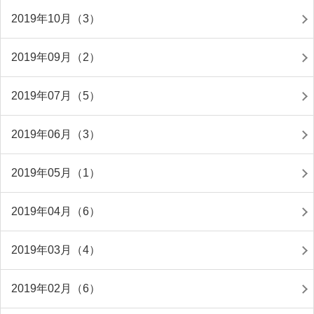
2019年10月（3）
2019年09月（2）
2019年07月（5）
2019年06月（3）
2019年05月（1）
2019年04月（6）
2019年03月（4）
2019年02月（6）