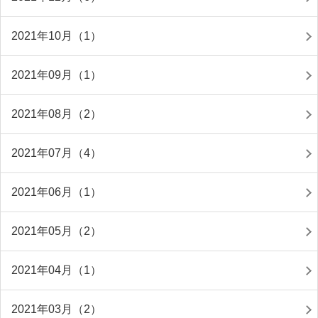
2021年10月（1）
2021年09月（1）
2021年08月（2）
2021年07月（4）
2021年06月（1）
2021年05月（2）
2021年04月（1）
2021年03月（2）