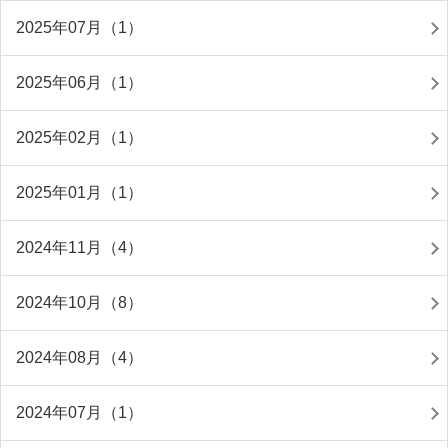
2025年07月（1）
2025年06月（1）
2025年02月（1）
2025年01月（1）
2024年11月（4）
2024年10月（8）
2024年08月（4）
2024年07月（1）