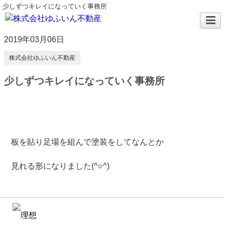
少しずつキレイになっていく事務所
2019年03月06日
株式会社ゆふいん不動産
少しずつキレイになっていく事務所
板を貼り足場を組んで塗装をしてなんとか
見れる形になりました(^○^)