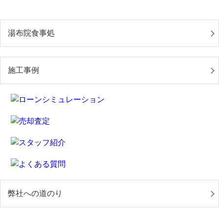
湯布院食事処
施工事例
弊社への道のり