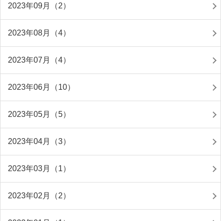
2023年09月（2）
2023年08月（4）
2023年07月（4）
2023年06月（10）
2023年05月（5）
2023年04月（3）
2023年03月（1）
2023年02月（2）