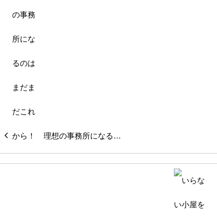
理想の事務所になる…