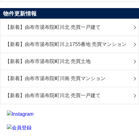
物件更新情報
【新着】由布市湯布院町川北 売買一戸建て
【新着】由布市湯布院町川上1755番地 売買マンション
【新着】由布市湯布院町川北 売買土地
【新着】由布市湯布院町川南 売買マンション
【新着】由布市湯布院町川北 売買一戸建て