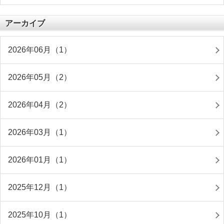
アーカイブ
2026年06月（1）
2026年05月（2）
2026年04月（2）
2026年03月（1）
2026年01月（1）
2025年12月（1）
2025年10月（1）