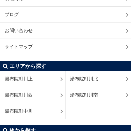
ブログ
お問い合わせ
サイトマップ
エリアから探す
湯布院町川上
湯布院町川北
湯布院町川西
湯布院町川南
湯布院町中川
駅から探す