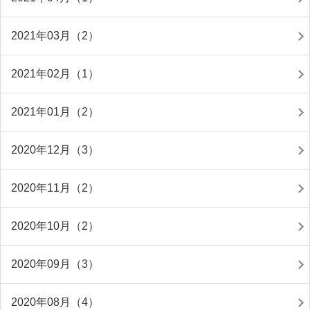
2021年03月（2）
2021年02月（1）
2021年01月（2）
2020年12月（3）
2020年11月（2）
2020年10月（2）
2020年09月（3）
2020年08月（4）