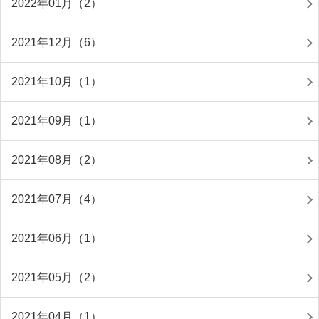
2022年01月（2）
2021年12月（6）
2021年10月（1）
2021年09月（1）
2021年08月（2）
2021年07月（4）
2021年06月（1）
2021年05月（2）
2021年04月（1）