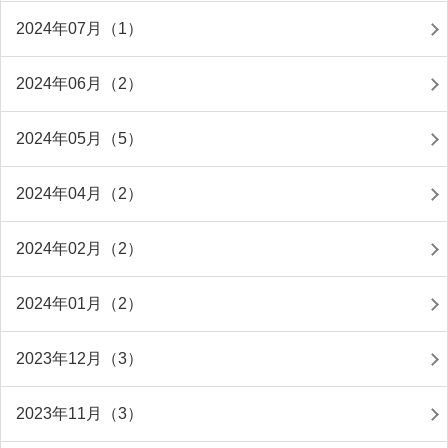
2024年07月（1）
2024年06月（2）
2024年05月（5）
2024年04月（2）
2024年02月（2）
2024年01月（2）
2023年12月（3）
2023年11月（3）