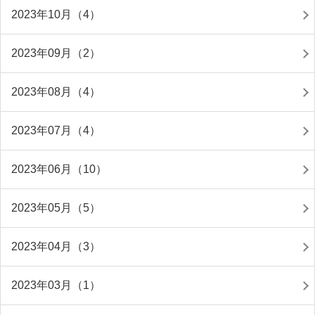
2023年10月（4）
2023年09月（2）
2023年08月（4）
2023年07月（4）
2023年06月（10）
2023年05月（5）
2023年04月（3）
2023年03月（1）