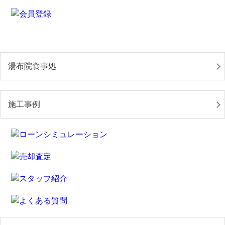
湯布院食事処
施工事例