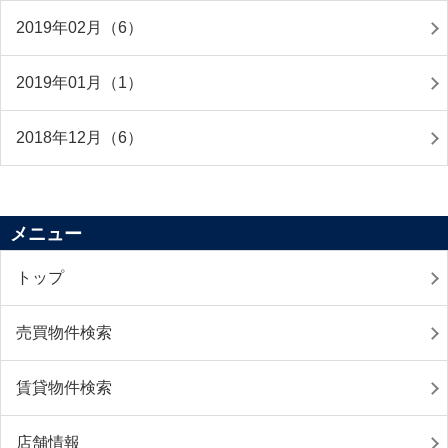
2019年02月（6）
2019年01月（1）
2018年12月（6）
メニュー
トップ
売買物件検索
賃貸物件検索
店舗情報