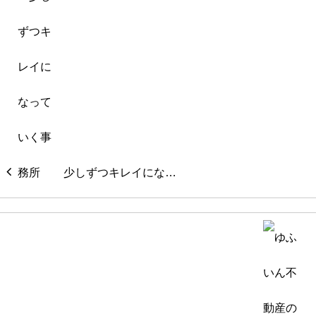
少しずつキレイにな…