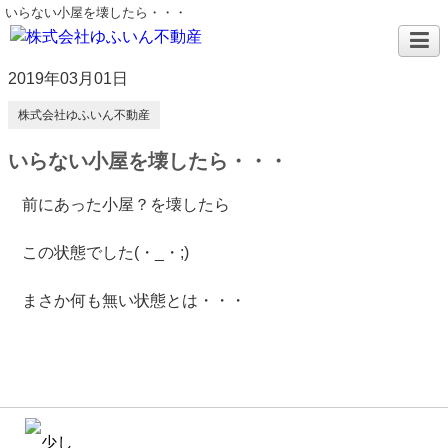
いらない小屋を壊したら・・・
2019年03月01日
株式会社ゆふいん不動産
いらない小屋を壊したら・・・
前にあった小屋？を壊したら
この状態でした(・_・;)
まさか何も無い状態とは・・・