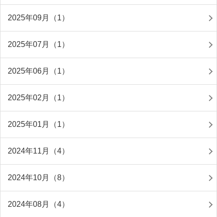
2025年09月（1）
2025年07月（1）
2025年06月（1）
2025年02月（1）
2025年01月（1）
2024年11月（4）
2024年10月（8）
2024年08月（4）