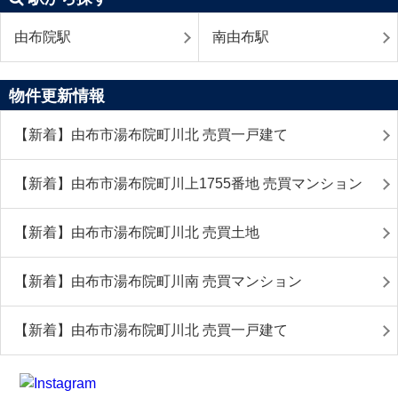
由布院駅
南由布駅
物件更新情報
【新着】由布市湯布院町川北 売買一戸建て
【新着】由布市湯布院町川上1755番地 売買マンション
【新着】由布市湯布院町川北 売買土地
【新着】由布市湯布院町川南 売買マンション
【新着】由布市湯布院町川北 売買一戸建て