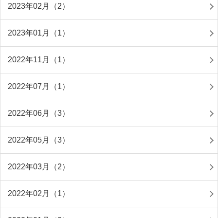
2023年02月（2）
2023年01月（1）
2022年11月（1）
2022年07月（1）
2022年06月（3）
2022年05月（3）
2022年03月（2）
2022年02月（1）