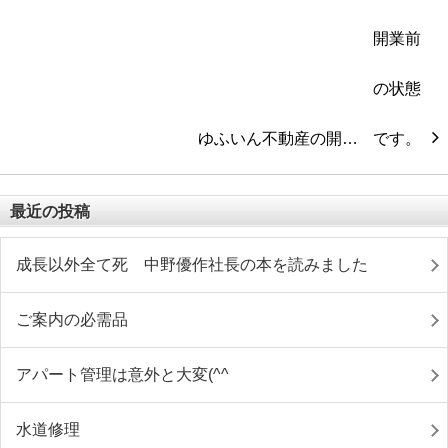
ゆふいん不動産の開…
最近の投稿
成長以外全て死 中野優作社長の本を読みました
ご案内の必需品
アパート管理は意外と大変(^^ゞ
水道修理