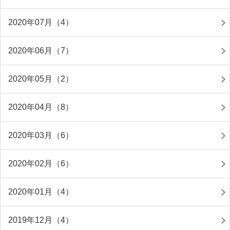
2020年07月（4）
2020年06月（7）
2020年05月（2）
2020年04月（8）
2020年03月（6）
2020年02月（6）
2020年01月（4）
2019年12月（4）