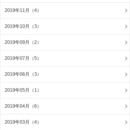
2019年11月（4）
2019年10月（3）
2019年09月（2）
2019年07月（5）
2019年06月（3）
2019年05月（1）
2019年04月（6）
2019年03月（4）