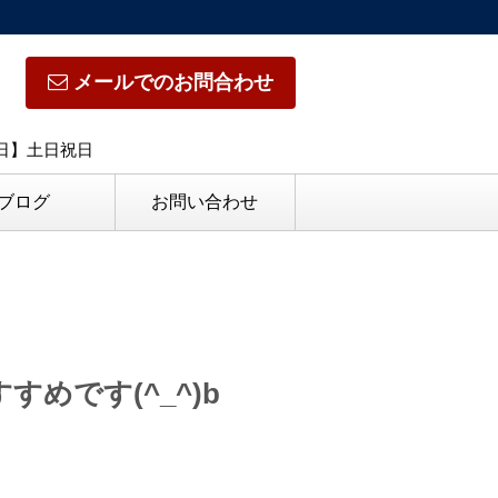
メールでのお問合わせ
休日】土日祝日
ブログ
お問い合わせ
めです(^_^)b