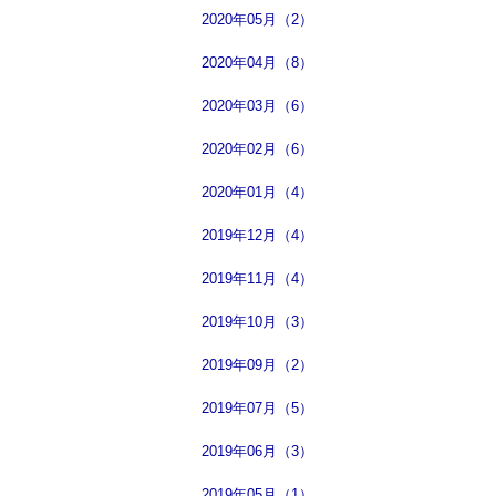
2020年05月（2）
2020年04月（8）
2020年03月（6）
2020年02月（6）
2020年01月（4）
2019年12月（4）
2019年11月（4）
2019年10月（3）
2019年09月（2）
2019年07月（5）
2019年06月（3）
2019年05月（1）