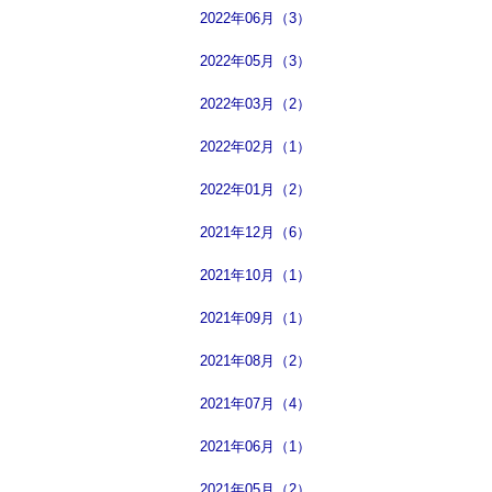
2022年06月（3）
2022年05月（3）
2022年03月（2）
2022年02月（1）
2022年01月（2）
2021年12月（6）
2021年10月（1）
2021年09月（1）
2021年08月（2）
2021年07月（4）
2021年06月（1）
2021年05月（2）