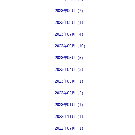
2023年09月（2）
2023年08月（4）
2023年07月（4）
2023年06月（10）
2023年05月（5）
2023年04月（3）
2023年03月（1）
2023年02月（2）
2023年01月（1）
2022年11月（1）
2022年07月（1）