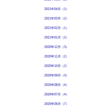
2021年04月（1）
2021年03月（2）
2021年02月（1）
2021年01月（2）
2020年12月（3）
2020年11月（2）
2020年10月（2）
2020年09月（3）
2020年08月（4）
2020年07月（4）
2020年06月（7）