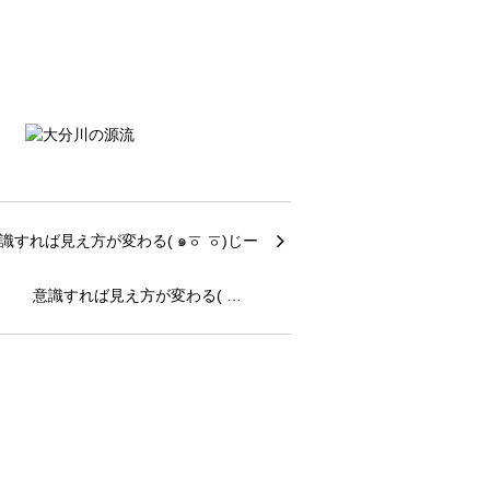
意識すれば見え方が変わる( …