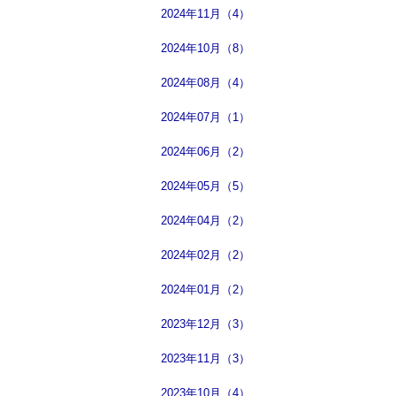
2024年11月（4）
2024年10月（8）
2024年08月（4）
2024年07月（1）
2024年06月（2）
2024年05月（5）
2024年04月（2）
2024年02月（2）
2024年01月（2）
2023年12月（3）
2023年11月（3）
2023年10月（4）