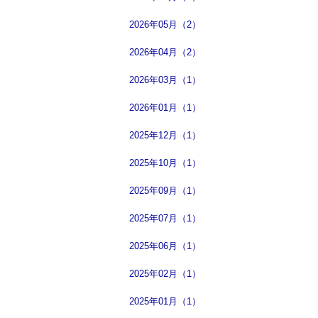
2026年05月（2）
2026年04月（2）
2026年03月（1）
2026年01月（1）
2025年12月（1）
2025年10月（1）
2025年09月（1）
2025年07月（1）
2025年06月（1）
2025年02月（1）
2025年01月（1）