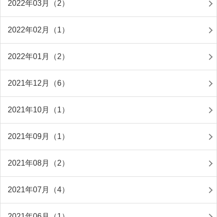
2022年03月（2）
2022年02月（1）
2022年01月（2）
2021年12月（6）
2021年10月（1）
2021年09月（1）
2021年08月（2）
2021年07月（4）
2021年06月（1）