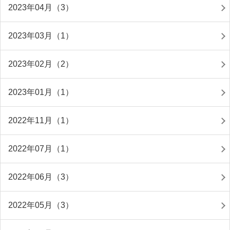
2023年04月（3）
2023年03月（1）
2023年02月（2）
2023年01月（1）
2022年11月（1）
2022年07月（1）
2022年06月（3）
2022年05月（3）