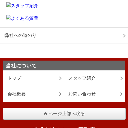
弊社への道のり
当社について
トップ
スタッフ紹介
会社概要
お問い合わせ
ページ上部へ戻る