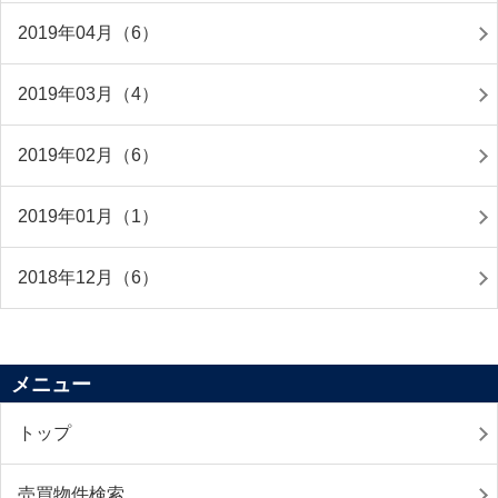
2019年04月（6）
2019年03月（4）
2019年02月（6）
2019年01月（1）
2018年12月（6）
メニュー
トップ
売買物件検索