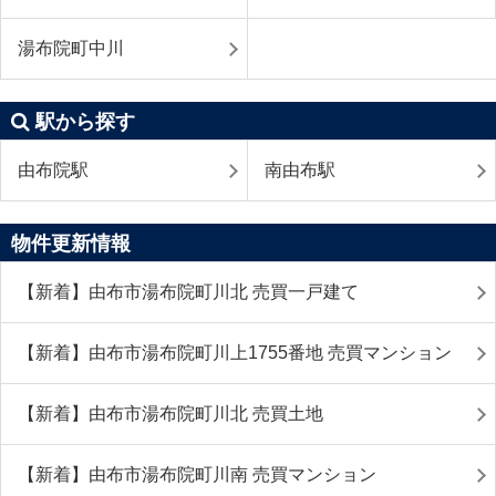
湯布院町中川
駅から探す
由布院駅
南由布駅
物件更新情報
【新着】由布市湯布院町川北 売買一戸建て
【新着】由布市湯布院町川上1755番地 売買マンション
【新着】由布市湯布院町川北 売買土地
【新着】由布市湯布院町川南 売買マンション