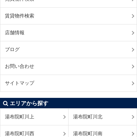
賃貸物件検索
店舗情報
ブログ
お問い合わせ
サイトマップ
エリアから探す
湯布院町川上
湯布院町川北
湯布院町川西
湯布院町川南