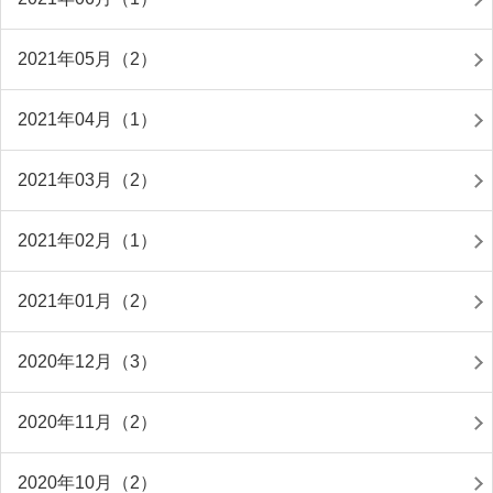
2021年05月（2）
2021年04月（1）
2021年03月（2）
2021年02月（1）
2021年01月（2）
2020年12月（3）
2020年11月（2）
2020年10月（2）