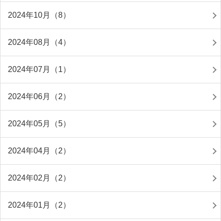
2024年10月（8）
2024年08月（4）
2024年07月（1）
2024年06月（2）
2024年05月（5）
2024年04月（2）
2024年02月（2）
2024年01月（2）