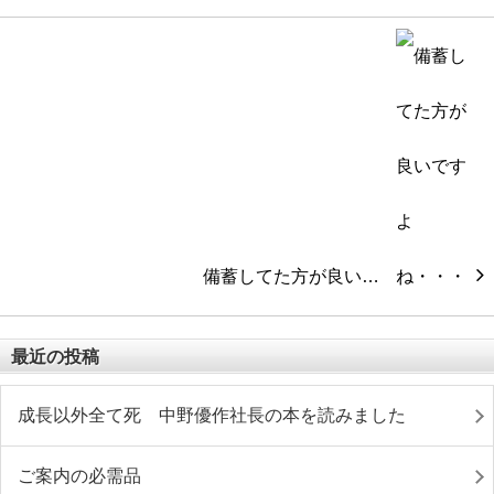
備蓄してた方が良い…
最近の投稿
成長以外全て死 中野優作社長の本を読みました
ご案内の必需品