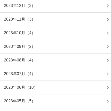
2023年12月（3）
2023年11月（3）
2023年10月（4）
2023年09月（2）
2023年08月（4）
2023年07月（4）
2023年06月（10）
2023年05月（5）