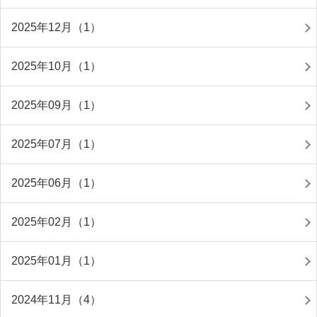
2025年12月（1）
2025年10月（1）
2025年09月（1）
2025年07月（1）
2025年06月（1）
2025年02月（1）
2025年01月（1）
2024年11月（4）