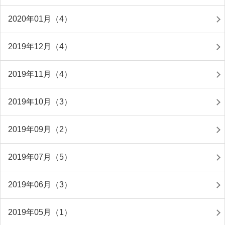
2020年01月（4）
2019年12月（4）
2019年11月（4）
2019年10月（3）
2019年09月（2）
2019年07月（5）
2019年06月（3）
2019年05月（1）