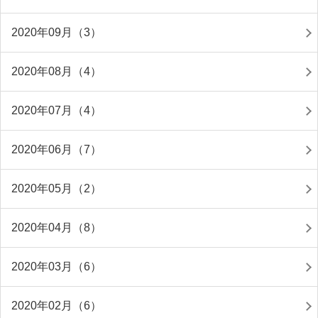
2020年09月（3）
2020年08月（4）
2020年07月（4）
2020年06月（7）
2020年05月（2）
2020年04月（8）
2020年03月（6）
2020年02月（6）