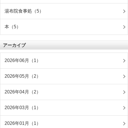
湯布院食事処（5）
本（5）
アーカイブ
2026年06月（1）
2026年05月（2）
2026年04月（2）
2026年03月（1）
2026年01月（1）