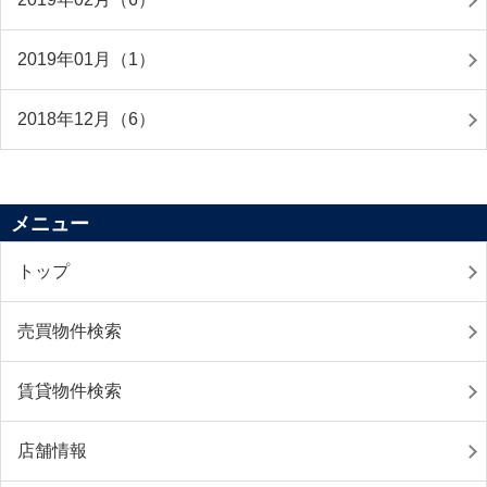
2019年01月（1）
2018年12月（6）
メニュー
トップ
売買物件検索
賃貸物件検索
店舗情報