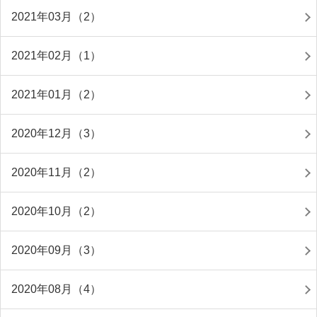
2021年03月（2）
2021年02月（1）
2021年01月（2）
2020年12月（3）
2020年11月（2）
2020年10月（2）
2020年09月（3）
2020年08月（4）