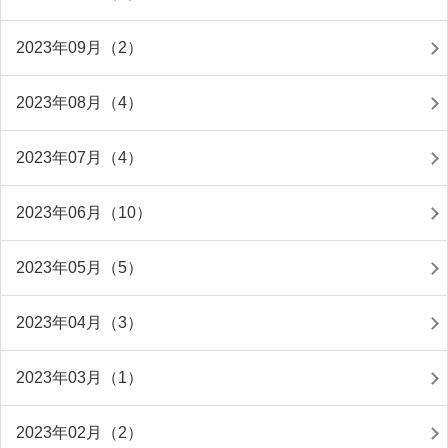
2023年09月（2）
2023年08月（4）
2023年07月（4）
2023年06月（10）
2023年05月（5）
2023年04月（3）
2023年03月（1）
2023年02月（2）