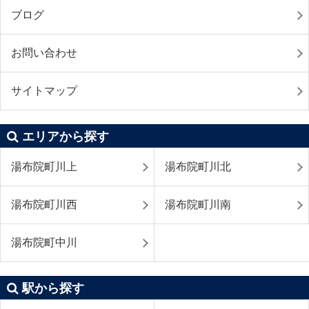
ブログ
お問い合わせ
サイトマップ
エリアから探す
湯布院町川上
湯布院町川北
湯布院町川西
湯布院町川南
湯布院町中川
駅から探す