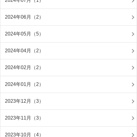
2024年07月（1）
2024年06月（2）
2024年05月（5）
2024年04月（2）
2024年02月（2）
2024年01月（2）
2023年12月（3）
2023年11月（3）
2023年10月（4）