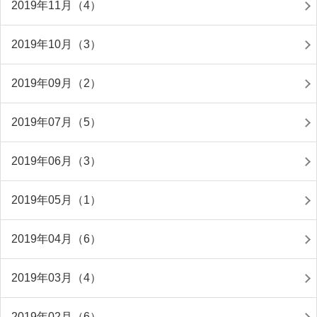
2019年11月（4）
2019年10月（3）
2019年09月（2）
2019年07月（5）
2019年06月（3）
2019年05月（1）
2019年04月（6）
2019年03月（4）
2019年02月（6）