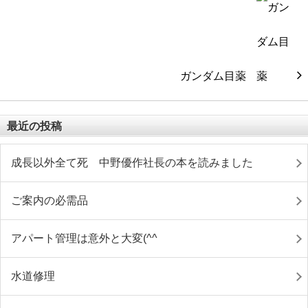
ガンダム目薬
最近の投稿
成長以外全て死 中野優作社長の本を読みました
ご案内の必需品
アパート管理は意外と大変(^^ゞ
水道修理