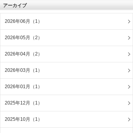
アーカイブ
2026年06月（1）
2026年05月（2）
2026年04月（2）
2026年03月（1）
2026年01月（1）
2025年12月（1）
2025年10月（1）