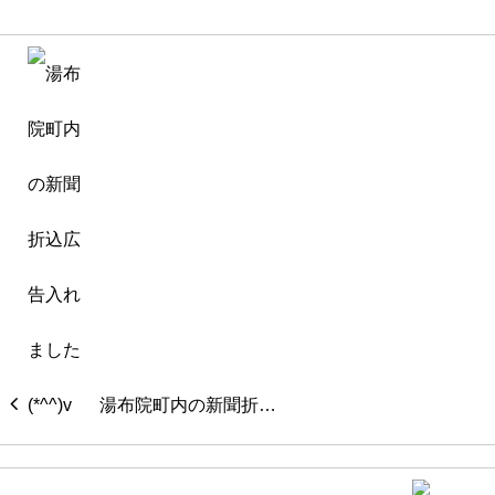
湯布院町内の新聞折…