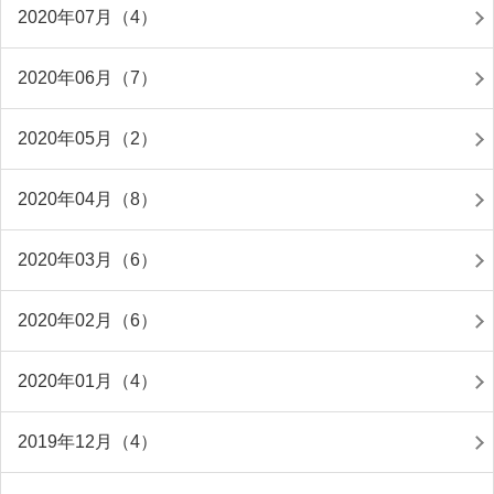
2020年07月（4）
2020年06月（7）
2020年05月（2）
2020年04月（8）
2020年03月（6）
2020年02月（6）
2020年01月（4）
2019年12月（4）