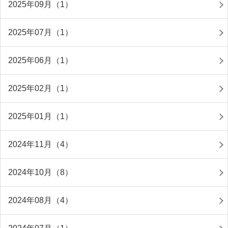
2025年09月（1）
2025年07月（1）
2025年06月（1）
2025年02月（1）
2025年01月（1）
2024年11月（4）
2024年10月（8）
2024年08月（4）