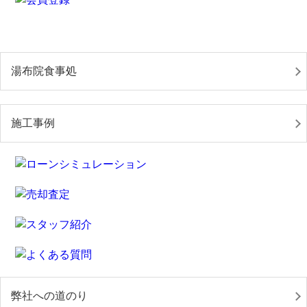
湯布院食事処
施工事例
弊社への道のり