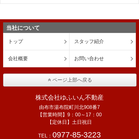
当社について
トップ
スタッフ紹介
会社概要
お問い合わせ
ページ上部へ戻る
株式会社ゆふいん不動産
由布市湯布院町川北908番7
【営業時間】9：00～17：00
【定休日】土日祝日
0977-85-3223
TEL：