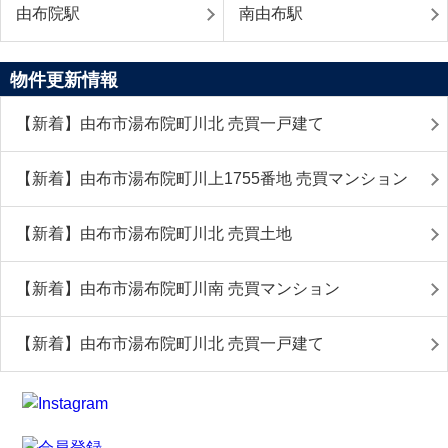
由布院駅
南由布駅
物件更新情報
【新着】由布市湯布院町川北 売買一戸建て
【新着】由布市湯布院町川上1755番地 売買マンション
【新着】由布市湯布院町川北 売買土地
【新着】由布市湯布院町川南 売買マンション
【新着】由布市湯布院町川北 売買一戸建て