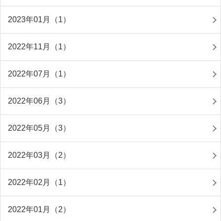
2023年01月（1）
2022年11月（1）
2022年07月（1）
2022年06月（3）
2022年05月（3）
2022年03月（2）
2022年02月（1）
2022年01月（2）