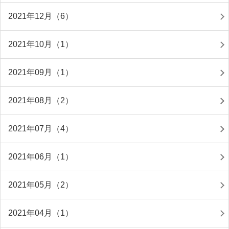
2021年12月（6）
2021年10月（1）
2021年09月（1）
2021年08月（2）
2021年07月（4）
2021年06月（1）
2021年05月（2）
2021年04月（1）