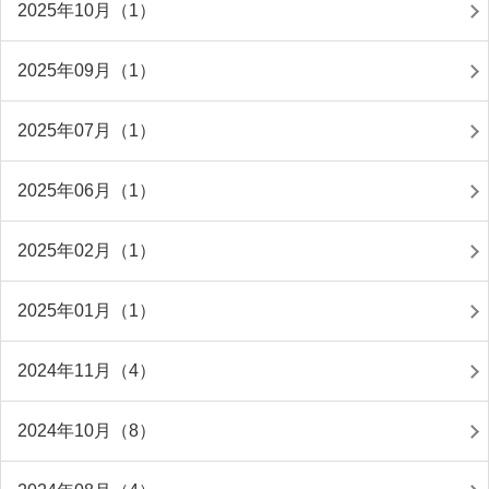
2025年10月（1）
2025年09月（1）
2025年07月（1）
2025年06月（1）
2025年02月（1）
2025年01月（1）
2024年11月（4）
2024年10月（8）