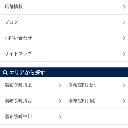
店舗情報
ブログ
お問い合わせ
サイトマップ
エリアから探す
湯布院町川上
湯布院町川北
湯布院町川西
湯布院町川南
湯布院町中川