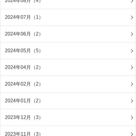
2024年08月（4）
2024年07月（1）
2024年06月（2）
2024年05月（5）
2024年04月（2）
2024年02月（2）
2024年01月（2）
2023年12月（3）
2023年11月（3）