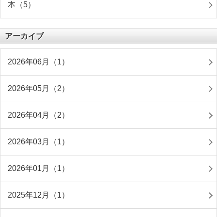
本（5）
アーカイブ
2026年06月（1）
2026年05月（2）
2026年04月（2）
2026年03月（1）
2026年01月（1）
2025年12月（1）