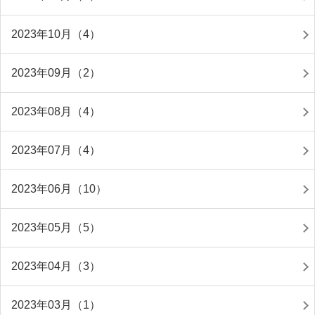
2023年10月（4）
2023年09月（2）
2023年08月（4）
2023年07月（4）
2023年06月（10）
2023年05月（5）
2023年04月（3）
2023年03月（1）