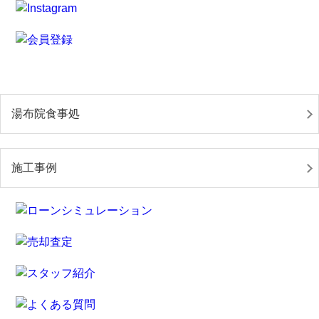
湯布院食事処
施工事例