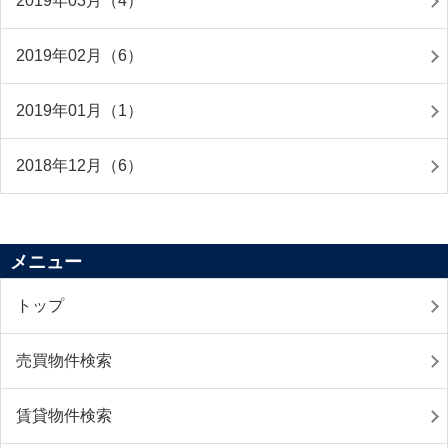
2019年03月（4）
2019年02月（6）
2019年01月（1）
2018年12月（6）
メニュー
トップ
売買物件検索
賃貸物件検索