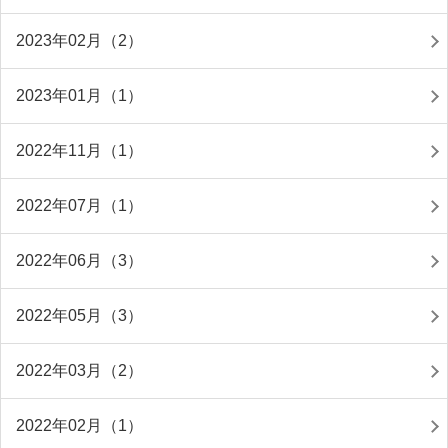
2023年02月（2）
2023年01月（1）
2022年11月（1）
2022年07月（1）
2022年06月（3）
2022年05月（3）
2022年03月（2）
2022年02月（1）