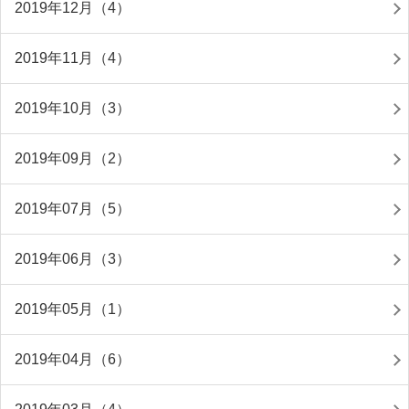
2019年12月（4）
2019年11月（4）
2019年10月（3）
2019年09月（2）
2019年07月（5）
2019年06月（3）
2019年05月（1）
2019年04月（6）