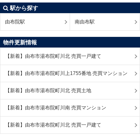
駅から探す
由布院駅
南由布駅
物件更新情報
【新着】由布市湯布院町川北 売買一戸建て
【新着】由布市湯布院町川上1755番地 売買マンション
【新着】由布市湯布院町川北 売買土地
【新着】由布市湯布院町川南 売買マンション
【新着】由布市湯布院町川北 売買一戸建て