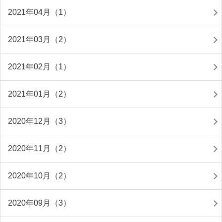
2021年04月（1）
2021年03月（2）
2021年02月（1）
2021年01月（2）
2020年12月（3）
2020年11月（2）
2020年10月（2）
2020年09月（3）