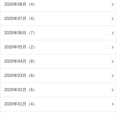
2020年08月（4）
2020年07月（4）
2020年06月（7）
2020年05月（2）
2020年04月（8）
2020年03月（6）
2020年02月（6）
2020年01月（4）