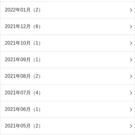
2022年01月（2）
2021年12月（6）
2021年10月（1）
2021年09月（1）
2021年08月（2）
2021年07月（4）
2021年06月（1）
2021年05月（2）