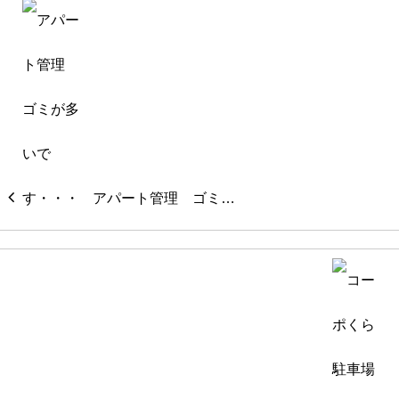
アパート管理 ゴミ…