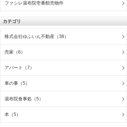
ファシレ湯布院壱番館売物件
カテゴリ
株式会社ゆふいん不動産（38）
売家（6）
アパート（7）
車の事（5）
湯布院食事処（5）
本（5）