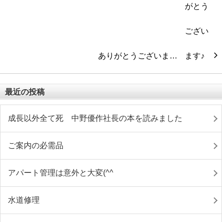
ありがとうございま…
最近の投稿
成長以外全て死 中野優作社長の本を読みました
ご案内の必需品
アパート管理は意外と大変(^^ゞ
水道修理