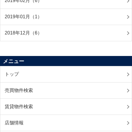
2019年02月（6）
2019年01月（1）
2018年12月（6）
メニュー
トップ
売買物件検索
賃貸物件検索
店舗情報