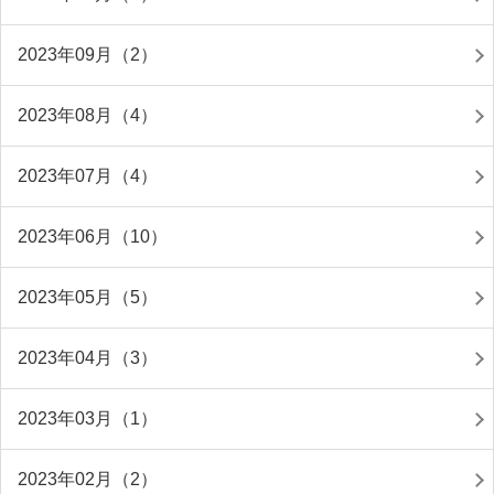
2023年09月（2）
2023年08月（4）
2023年07月（4）
2023年06月（10）
2023年05月（5）
2023年04月（3）
2023年03月（1）
2023年02月（2）