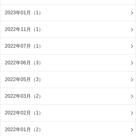
2023年01月（1）
2022年11月（1）
2022年07月（1）
2022年06月（3）
2022年05月（3）
2022年03月（2）
2022年02月（1）
2022年01月（2）