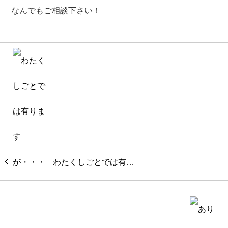
なんでもご相談下さい！
わたくしごとでは有…