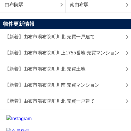
由布院駅
南由布駅
物件更新情報
【新着】由布市湯布院町川北 売買一戸建て
【新着】由布市湯布院町川上1755番地 売買マンション
【新着】由布市湯布院町川北 売買土地
【新着】由布市湯布院町川南 売買マンション
【新着】由布市湯布院町川北 売買一戸建て