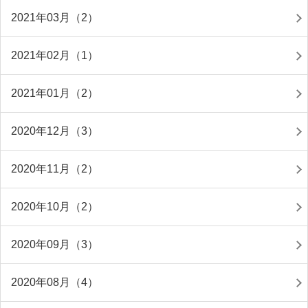
2021年03月（2）
2021年02月（1）
2021年01月（2）
2020年12月（3）
2020年11月（2）
2020年10月（2）
2020年09月（3）
2020年08月（4）