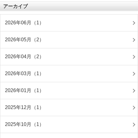
アーカイブ
2026年06月（1）
2026年05月（2）
2026年04月（2）
2026年03月（1）
2026年01月（1）
2025年12月（1）
2025年10月（1）