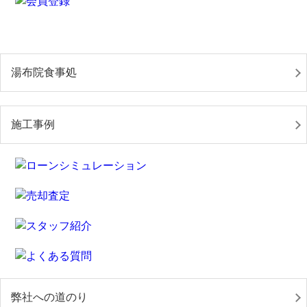
湯布院食事処
施工事例
弊社への道のり