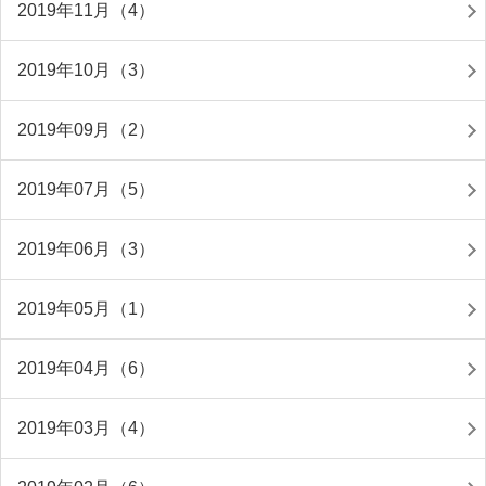
2019年11月（4）
2019年10月（3）
2019年09月（2）
2019年07月（5）
2019年06月（3）
2019年05月（1）
2019年04月（6）
2019年03月（4）