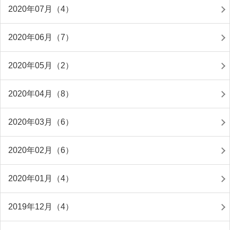
2020年07月（4）
2020年06月（7）
2020年05月（2）
2020年04月（8）
2020年03月（6）
2020年02月（6）
2020年01月（4）
2019年12月（4）