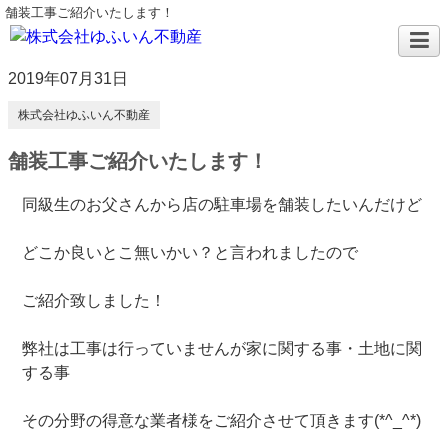
舗装工事ご紹介いたします！
2019年07月31日
株式会社ゆふいん不動産
舗装工事ご紹介いたします！
同級生のお父さんから店の駐車場を舗装したいんだけど
どこか良いとこ無いかい？と言われましたので
ご紹介致しました！
弊社は工事は行っていませんが家に関する事・土地に関
する事
その分野の得意な業者様をご紹介させて頂きます(*^_^*)