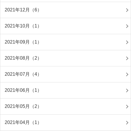
2021年12月（6）
2021年10月（1）
2021年09月（1）
2021年08月（2）
2021年07月（4）
2021年06月（1）
2021年05月（2）
2021年04月（1）