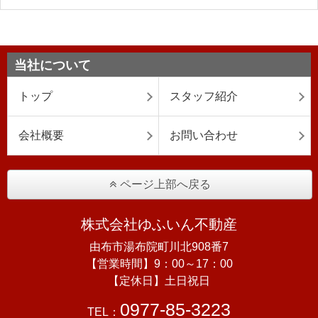
当社について
トップ
スタッフ紹介
会社概要
お問い合わせ
ページ上部へ戻る
株式会社ゆふいん不動産
由布市湯布院町川北908番7
【営業時間】9：00～17：00
【定休日】土日祝日
0977-85-3223
TEL：