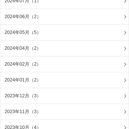
2024年07月（1）
2024年06月（2）
2024年05月（5）
2024年04月（2）
2024年02月（2）
2024年01月（2）
2023年12月（3）
2023年11月（3）
2023年10月（4）