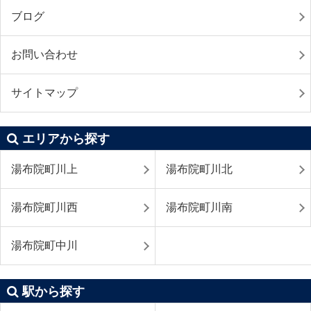
ブログ
お問い合わせ
サイトマップ
エリアから探す
湯布院町川上
湯布院町川北
湯布院町川西
湯布院町川南
湯布院町中川
駅から探す