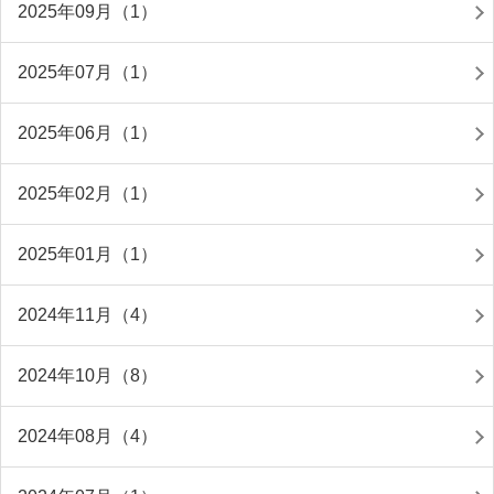
2025年09月（1）
2025年07月（1）
2025年06月（1）
2025年02月（1）
2025年01月（1）
2024年11月（4）
2024年10月（8）
2024年08月（4）