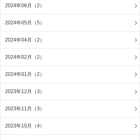
2024年06月（2）
2024年05月（5）
2024年04月（2）
2024年02月（2）
2024年01月（2）
2023年12月（3）
2023年11月（3）
2023年10月（4）