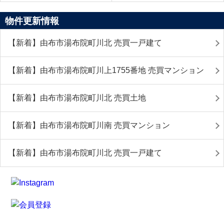
物件更新情報
【新着】由布市湯布院町川北 売買一戸建て
【新着】由布市湯布院町川上1755番地 売買マンション
【新着】由布市湯布院町川北 売買土地
【新着】由布市湯布院町川南 売買マンション
【新着】由布市湯布院町川北 売買一戸建て