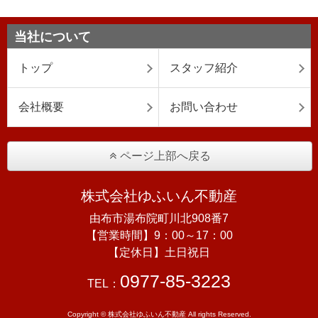
当社について
トップ
スタッフ紹介
会社概要
お問い合わせ
ページ上部へ戻る
株式会社ゆふいん不動産
由布市湯布院町川北908番7
【営業時間】9：00～17：00
【定休日】土日祝日
0977-85-3223
TEL：
Copyright © 株式会社ゆふいん不動産 All rights Reserved.