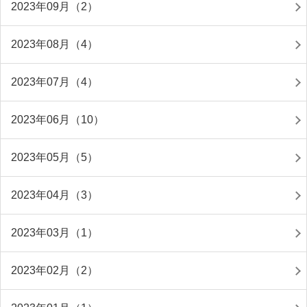
2023年09月（2）
2023年08月（4）
2023年07月（4）
2023年06月（10）
2023年05月（5）
2023年04月（3）
2023年03月（1）
2023年02月（2）