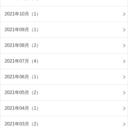
2021年10月（1）
2021年09月（1）
2021年08月（2）
2021年07月（4）
2021年06月（1）
2021年05月（2）
2021年04月（1）
2021年03月（2）