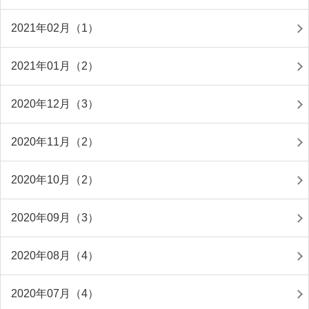
2021年02月（1）
2021年01月（2）
2020年12月（3）
2020年11月（2）
2020年10月（2）
2020年09月（3）
2020年08月（4）
2020年07月（4）