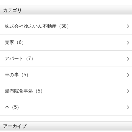
カテゴリ
株式会社ゆふいん不動産（38）
売家（6）
アパート（7）
車の事（5）
湯布院食事処（5）
本（5）
アーカイブ