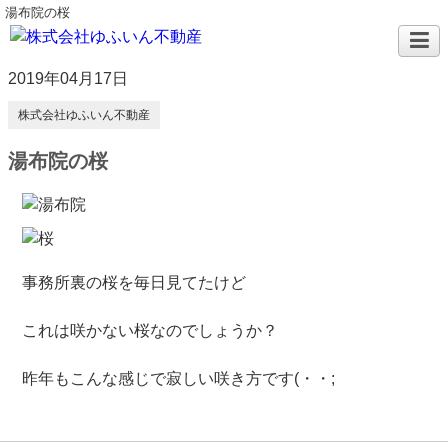
湯布院の桜
2019年04月17日
株式会社ゆふいん不動産
湯布院の桜
事務所裏の桜
を毎日見てたけど
これは咲かない桜なのでしょうか？
昨年もこんな感じで寂しい咲き方です(・・;