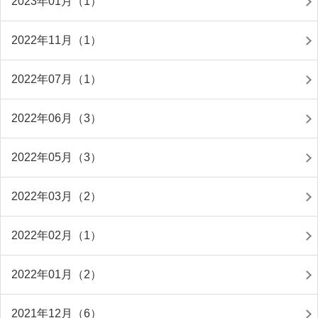
2023年01月（1）
2022年11月（1）
2022年07月（1）
2022年06月（3）
2022年05月（3）
2022年03月（2）
2022年02月（1）
2022年01月（2）
2021年12月（6）