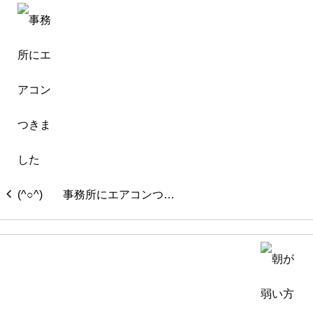
事務所にエアコンつ…