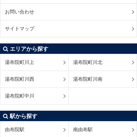
お問い合わせ
サイトマップ
エリアから探す
湯布院町川上
湯布院町川北
湯布院町川西
湯布院町川南
湯布院町中川
駅から探す
由布院駅
南由布駅