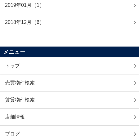
2019年01月（1）
2018年12月（6）
メニュー
トップ
売買物件検索
賃貸物件検索
店舗情報
ブログ