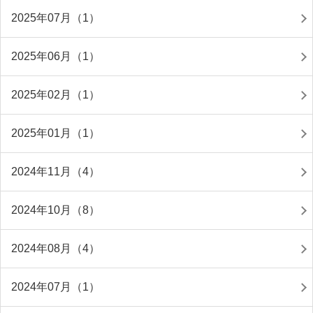
2025年07月（1）
2025年06月（1）
2025年02月（1）
2025年01月（1）
2024年11月（4）
2024年10月（8）
2024年08月（4）
2024年07月（1）