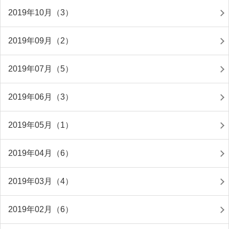
2019年10月（3）
2019年09月（2）
2019年07月（5）
2019年06月（3）
2019年05月（1）
2019年04月（6）
2019年03月（4）
2019年02月（6）