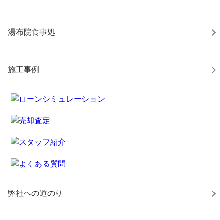
湯布院食事処
施工事例
弊社への道のり