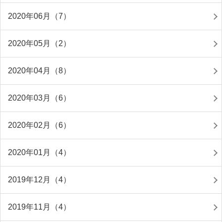
2020年06月（7）
2020年05月（2）
2020年04月（8）
2020年03月（6）
2020年02月（6）
2020年01月（4）
2019年12月（4）
2019年11月（4）