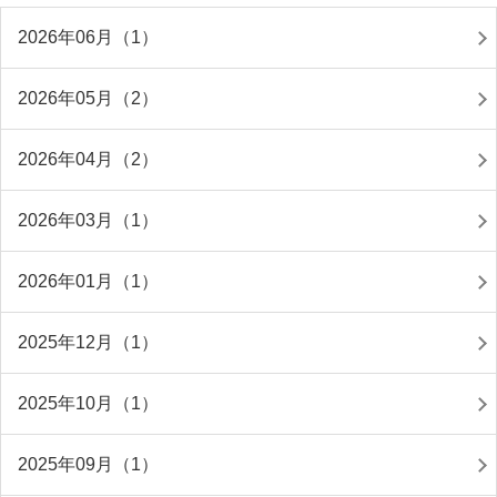
2026年06月（1）
2026年05月（2）
2026年04月（2）
2026年03月（1）
2026年01月（1）
2025年12月（1）
2025年10月（1）
2025年09月（1）