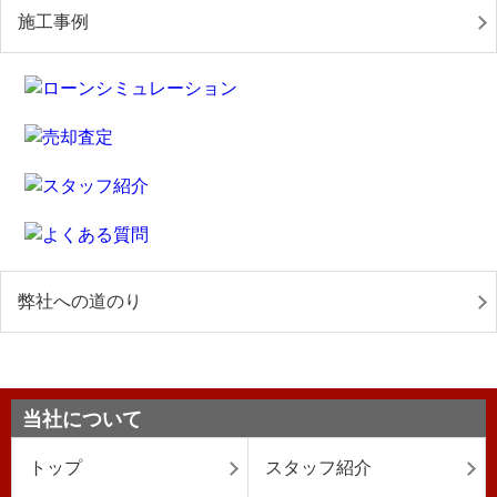
施工事例
弊社への道のり
当社について
トップ
スタッフ紹介