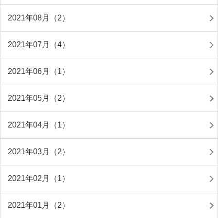
2021年08月（2）
2021年07月（4）
2021年06月（1）
2021年05月（2）
2021年04月（1）
2021年03月（2）
2021年02月（1）
2021年01月（2）