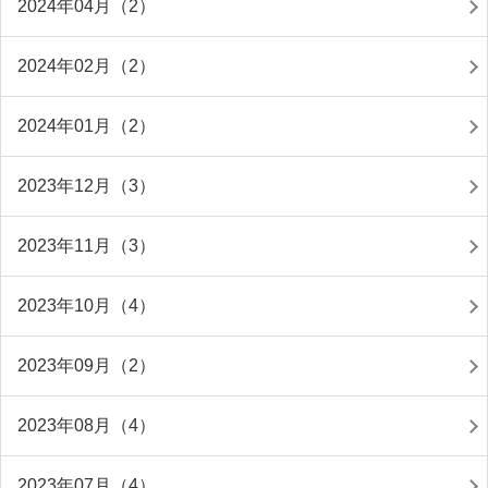
2024年04月（2）
2024年02月（2）
2024年01月（2）
2023年12月（3）
2023年11月（3）
2023年10月（4）
2023年09月（2）
2023年08月（4）
2023年07月（4）