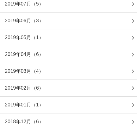
2019年07月（5）
2019年06月（3）
2019年05月（1）
2019年04月（6）
2019年03月（4）
2019年02月（6）
2019年01月（1）
2018年12月（6）