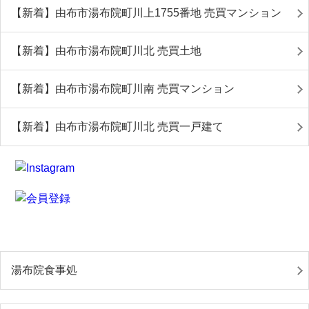
【新着】由布市湯布院町川上1755番地 売買マンション
【新着】由布市湯布院町川北 売買土地
【新着】由布市湯布院町川南 売買マンション
【新着】由布市湯布院町川北 売買一戸建て
湯布院食事処