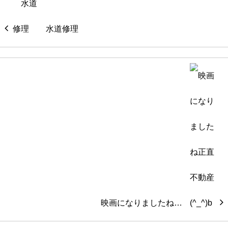
水道修理
映画になりましたね…