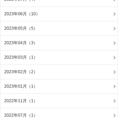
2023年06月（10）
2023年05月（5）
2023年04月（3）
2023年03月（1）
2023年02月（2）
2023年01月（1）
2022年11月（1）
2022年07月（1）