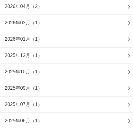
2026年04月（2）
2026年03月（1）
2026年01月（1）
2025年12月（1）
2025年10月（1）
2025年09月（1）
2025年07月（1）
2025年06月（1）