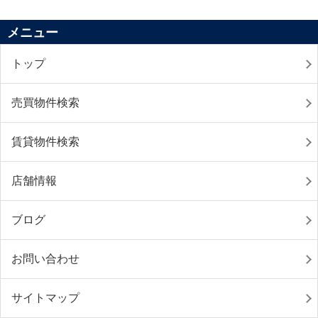
メニュー
トップ
売買物件検索
賃貸物件検索
店舗情報
ブログ
お問い合わせ
サイトマップ