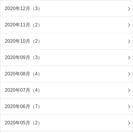
2020年12月（3）
2020年11月（2）
2020年10月（2）
2020年09月（3）
2020年08月（4）
2020年07月（4）
2020年06月（7）
2020年05月（2）