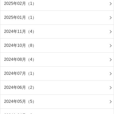
2025年02月（1）
2025年01月（1）
2024年11月（4）
2024年10月（8）
2024年08月（4）
2024年07月（1）
2024年06月（2）
2024年05月（5）