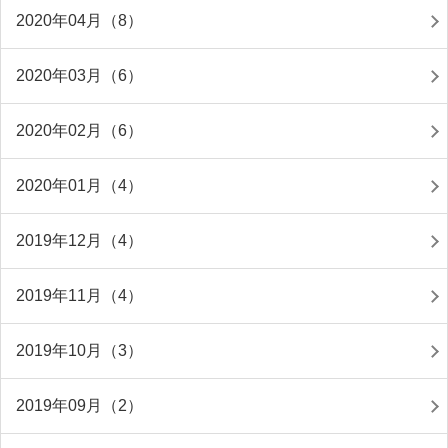
2020年04月（8）
2020年03月（6）
2020年02月（6）
2020年01月（4）
2019年12月（4）
2019年11月（4）
2019年10月（3）
2019年09月（2）