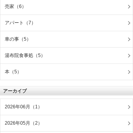
売家（6）
アパート（7）
車の事（5）
湯布院食事処（5）
本（5）
アーカイブ
2026年06月（1）
2026年05月（2）