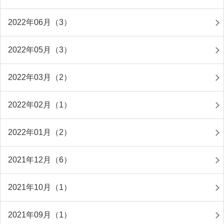
2022年06月（3）
2022年05月（3）
2022年03月（2）
2022年02月（1）
2022年01月（2）
2021年12月（6）
2021年10月（1）
2021年09月（1）