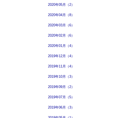
2020年05月（2）
2020年04月（8）
2020年03月（6）
2020年02月（6）
2020年01月（4）
2019年12月（4）
2019年11月（4）
2019年10月（3）
2019年09月（2）
2019年07月（5）
2019年06月（3）
2019年05月（1）