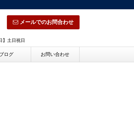
メールでのお問合わせ
休日】土日祝日
ブログ
お問い合わせ