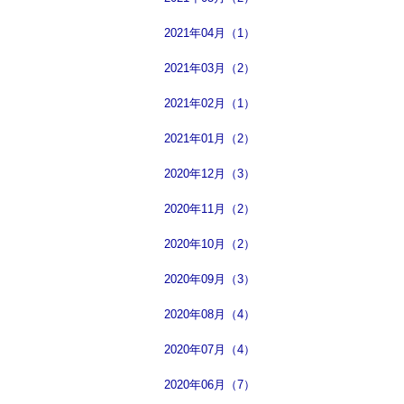
2021年04月（1）
2021年03月（2）
2021年02月（1）
2021年01月（2）
2020年12月（3）
2020年11月（2）
2020年10月（2）
2020年09月（3）
2020年08月（4）
2020年07月（4）
2020年06月（7）