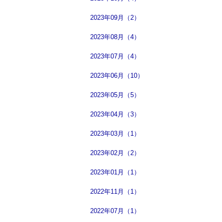
2023年09月（2）
2023年08月（4）
2023年07月（4）
2023年06月（10）
2023年05月（5）
2023年04月（3）
2023年03月（1）
2023年02月（2）
2023年01月（1）
2022年11月（1）
2022年07月（1）