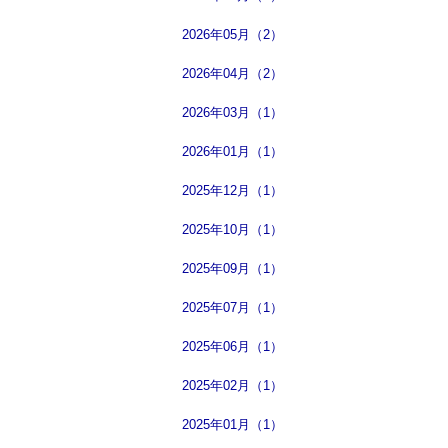
2026年05月（2）
2026年04月（2）
2026年03月（1）
2026年01月（1）
2025年12月（1）
2025年10月（1）
2025年09月（1）
2025年07月（1）
2025年06月（1）
2025年02月（1）
2025年01月（1）