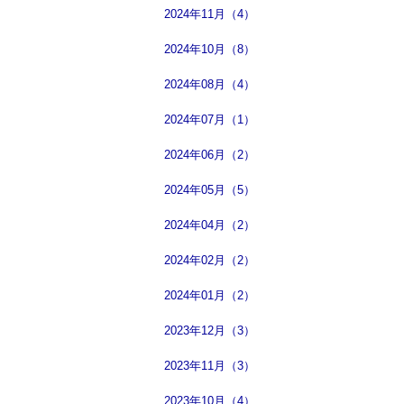
2024年11月（4）
2024年10月（8）
2024年08月（4）
2024年07月（1）
2024年06月（2）
2024年05月（5）
2024年04月（2）
2024年02月（2）
2024年01月（2）
2023年12月（3）
2023年11月（3）
2023年10月（4）