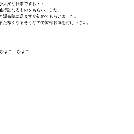
か大変な仕事ですね・・・
通行証なるものをもらいました。
と湯布院に居ますが初めてもらいました。
また寒くなるそうなので皆様お気を付け下さい。
ひよこ