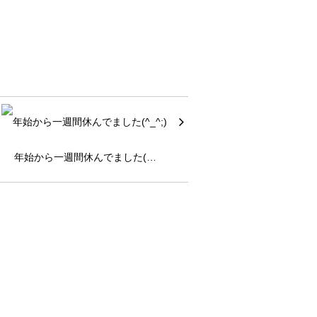
年始から一週間休んでました(…