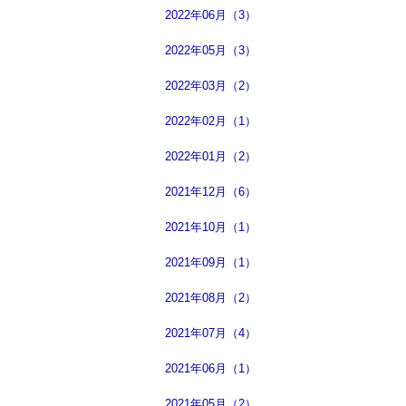
2022年06月（3）
2022年05月（3）
2022年03月（2）
2022年02月（1）
2022年01月（2）
2021年12月（6）
2021年10月（1）
2021年09月（1）
2021年08月（2）
2021年07月（4）
2021年06月（1）
2021年05月（2）