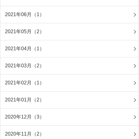
2021年06月（1）
2021年05月（2）
2021年04月（1）
2021年03月（2）
2021年02月（1）
2021年01月（2）
2020年12月（3）
2020年11月（2）