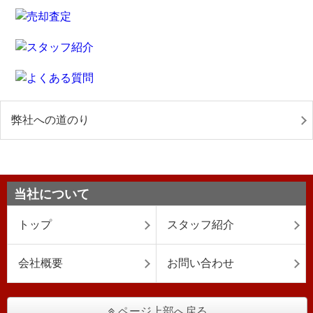
弊社への道のり
当社について
トップ
スタッフ紹介
会社概要
お問い合わせ
ページ上部へ戻る