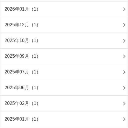
2026年01月（1）
2025年12月（1）
2025年10月（1）
2025年09月（1）
2025年07月（1）
2025年06月（1）
2025年02月（1）
2025年01月（1）