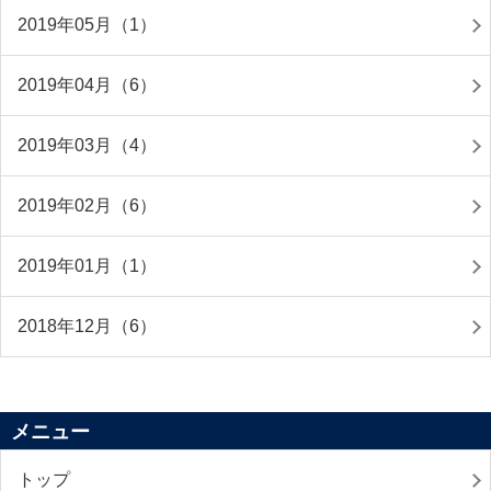
2019年05月（1）
2019年04月（6）
2019年03月（4）
2019年02月（6）
2019年01月（1）
2018年12月（6）
メニュー
トップ