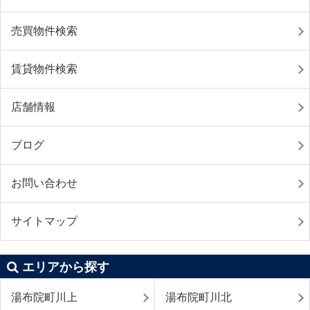
売買物件検索
賃貸物件検索
店舗情報
ブログ
お問い合わせ
サイトマップ
エリアから探す
湯布院町川上
湯布院町川北