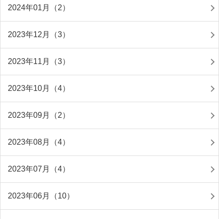
2024年01月（2）
2023年12月（3）
2023年11月（3）
2023年10月（4）
2023年09月（2）
2023年08月（4）
2023年07月（4）
2023年06月（10）