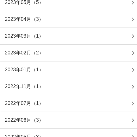
2023年05月（5）
2023年04月（3）
2023年03月（1）
2023年02月（2）
2023年01月（1）
2022年11月（1）
2022年07月（1）
2022年06月（3）
2022年05月（3）