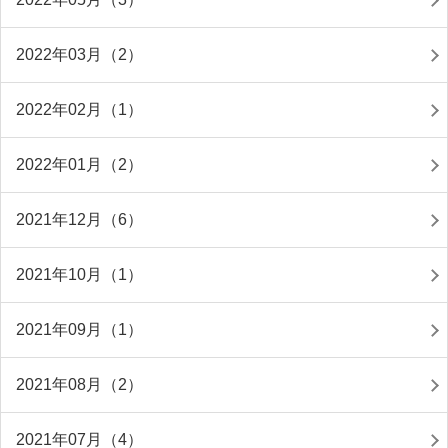
2022年03月（2）
2022年02月（1）
2022年01月（2）
2021年12月（6）
2021年10月（1）
2021年09月（1）
2021年08月（2）
2021年07月（4）