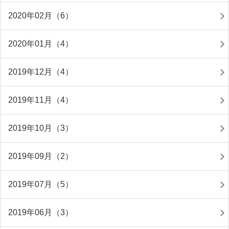
2020年02月（6）
2020年01月（4）
2019年12月（4）
2019年11月（4）
2019年10月（3）
2019年09月（2）
2019年07月（5）
2019年06月（3）