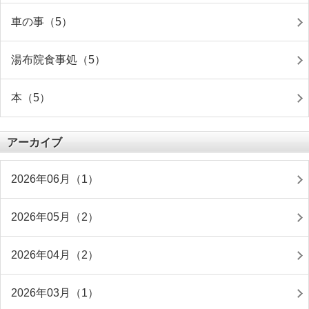
車の事（5）
湯布院食事処（5）
本（5）
アーカイブ
2026年06月（1）
2026年05月（2）
2026年04月（2）
2026年03月（1）