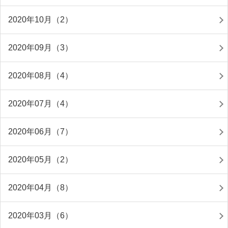
2020年10月（2）
2020年09月（3）
2020年08月（4）
2020年07月（4）
2020年06月（7）
2020年05月（2）
2020年04月（8）
2020年03月（6）