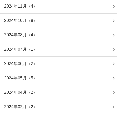
2024年11月（4）
2024年10月（8）
2024年08月（4）
2024年07月（1）
2024年06月（2）
2024年05月（5）
2024年04月（2）
2024年02月（2）