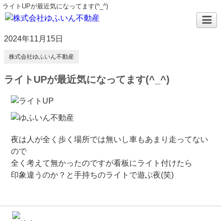
ライトUPが最近気になってます(^_^)
2024年11月15日
株式会社ゆふいん不動産
ライトUPが最近気になってます(^_^)
夜は人が全く歩く場所では無いし車もあまり走ってない
ので
全く考えて無かったのですが看板にライト付けたら
印象違うのか？と手持ちのライトで遊ぶ夜(笑)