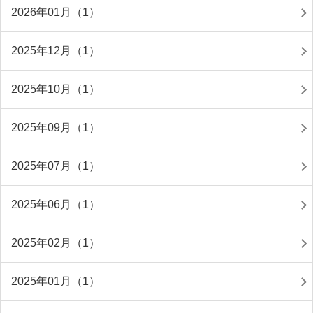
2026年01月（1）
2025年12月（1）
2025年10月（1）
2025年09月（1）
2025年07月（1）
2025年06月（1）
2025年02月（1）
2025年01月（1）