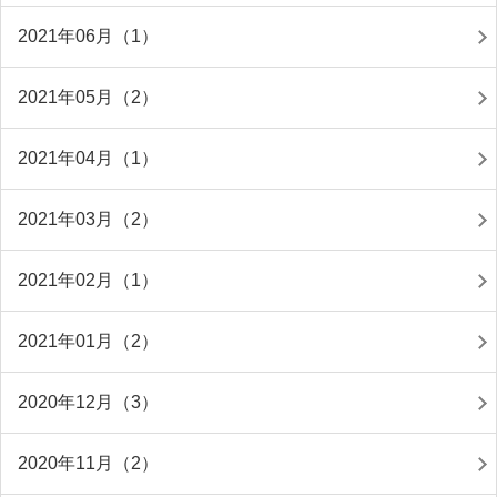
2021年06月（1）
2021年05月（2）
2021年04月（1）
2021年03月（2）
2021年02月（1）
2021年01月（2）
2020年12月（3）
2020年11月（2）