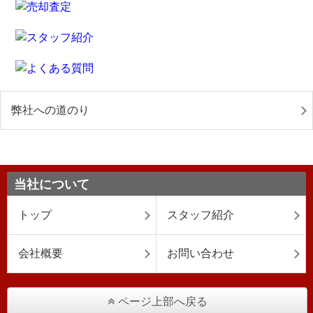
弊社への道のり
当社について
トップ
スタッフ紹介
会社概要
お問い合わせ
ページ上部へ戻る