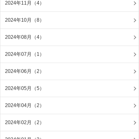
2024年11月（4）
2024年10月（8）
2024年08月（4）
2024年07月（1）
2024年06月（2）
2024年05月（5）
2024年04月（2）
2024年02月（2）