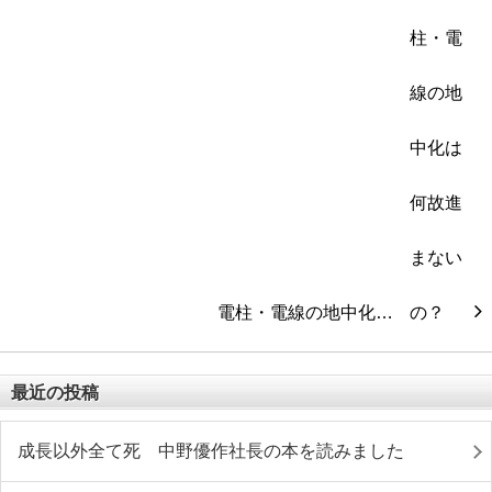
電柱・電線の地中化…
最近の投稿
成長以外全て死 中野優作社長の本を読みました