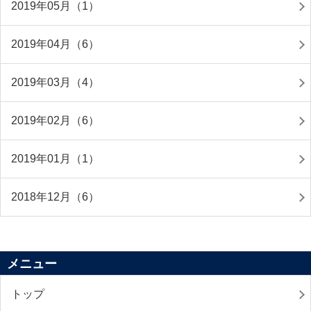
2019年05月（1）
2019年04月（6）
2019年03月（4）
2019年02月（6）
2019年01月（1）
2018年12月（6）
メニュー
トップ