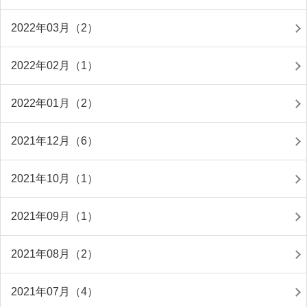
2022年03月（2）
2022年02月（1）
2022年01月（2）
2021年12月（6）
2021年10月（1）
2021年09月（1）
2021年08月（2）
2021年07月（4）