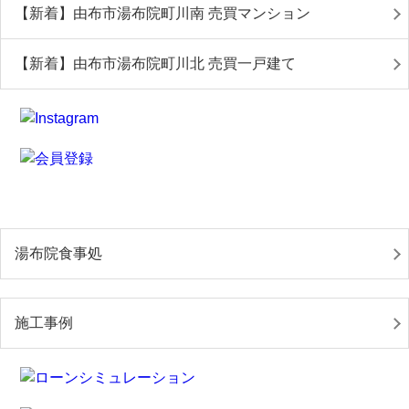
【新着】由布市湯布院町川南 売買マンション
【新着】由布市湯布院町川北 売買一戸建て
湯布院食事処
施工事例