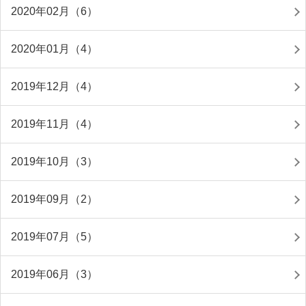
2020年02月（6）
2020年01月（4）
2019年12月（4）
2019年11月（4）
2019年10月（3）
2019年09月（2）
2019年07月（5）
2019年06月（3）