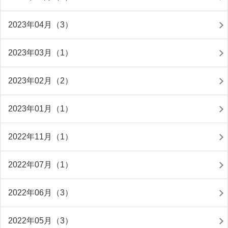
2023年04月（3）
2023年03月（1）
2023年02月（2）
2023年01月（1）
2022年11月（1）
2022年07月（1）
2022年06月（3）
2022年05月（3）