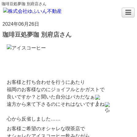
珈琲豆処夢珈 別府店さん
2024年06月26日
珈琲豆処夢珈 別府店さん
お客様と打ち合わせを行うにあたり
福岡のお客様なのにジョイフルとかガストで
良いですか？と聞いた自分はバカだなぁ
遠方から来て下さるのにそれはないですよね
⁡心から反省しました……
お客様ご希望のオシャレな喫茶店で
オシャレなアイスコーヒー飲みながら