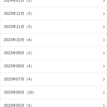
2024年01月（2）
2023年12月（3）
2023年11月（3）
2023年10月（4）
2023年09月（2）
2023年08月（4）
2023年07月（4）
2023年06月（10）
2023年05月（5）