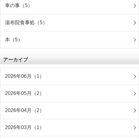
車の事（5）
湯布院食事処（5）
本（5）
アーカイブ
2026年06月（1）
2026年05月（2）
2026年04月（2）
2026年03月（1）