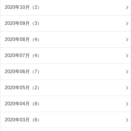
2020年10月（2）
2020年09月（3）
2020年08月（4）
2020年07月（4）
2020年06月（7）
2020年05月（2）
2020年04月（8）
2020年03月（6）