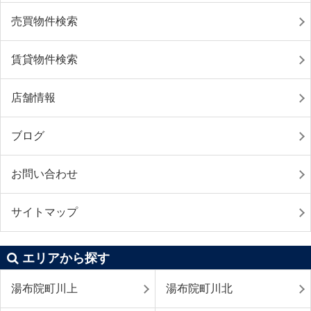
売買物件検索
賃貸物件検索
店舗情報
ブログ
お問い合わせ
サイトマップ
エリアから探す
湯布院町川上
湯布院町川北