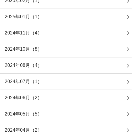
2025年02月（1）
2025年01月（1）
2024年11月（4）
2024年10月（8）
2024年08月（4）
2024年07月（1）
2024年06月（2）
2024年05月（5）
2024年04月（2）