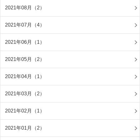
2021年08月（2）
2021年07月（4）
2021年06月（1）
2021年05月（2）
2021年04月（1）
2021年03月（2）
2021年02月（1）
2021年01月（2）