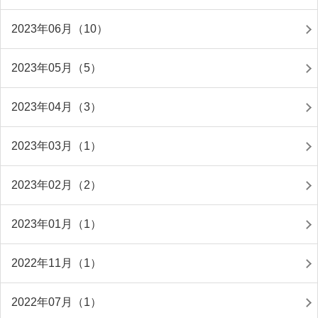
2023年06月（10）
2023年05月（5）
2023年04月（3）
2023年03月（1）
2023年02月（2）
2023年01月（1）
2022年11月（1）
2022年07月（1）