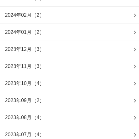
2024年02月（2）
2024年01月（2）
2023年12月（3）
2023年11月（3）
2023年10月（4）
2023年09月（2）
2023年08月（4）
2023年07月（4）