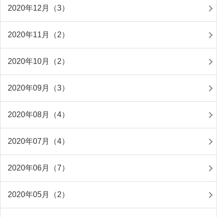
2020年12月（3）
2020年11月（2）
2020年10月（2）
2020年09月（3）
2020年08月（4）
2020年07月（4）
2020年06月（7）
2020年05月（2）