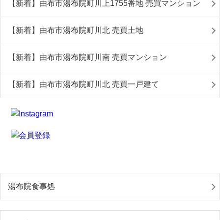
【新着】由布市湯布院町川上1755番地 売買マンション
【新着】由布市湯布院町川北 売買土地
【新着】由布市湯布院町川南 売買マンション
【新着】由布市湯布院町川北 売買一戸建て
湯布院食事処