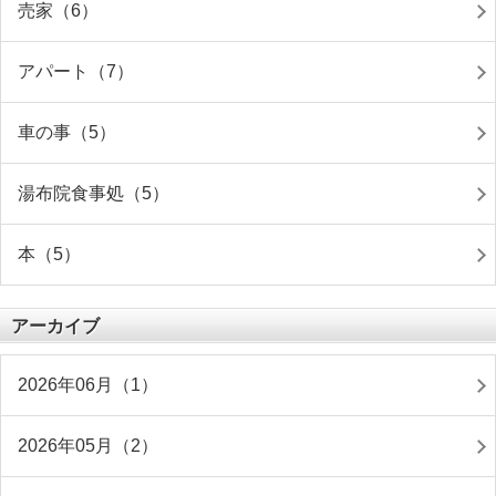
売家（6）
アパート（7）
車の事（5）
湯布院食事処（5）
本（5）
アーカイブ
2026年06月（1）
2026年05月（2）