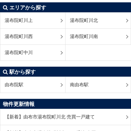
エリアから探す
湯布院町川上
湯布院町川北
湯布院町川西
湯布院町川南
湯布院町中川
駅から探す
由布院駅
南由布駅
物件更新情報
【新着】由布市湯布院町川北 売買一戸建て