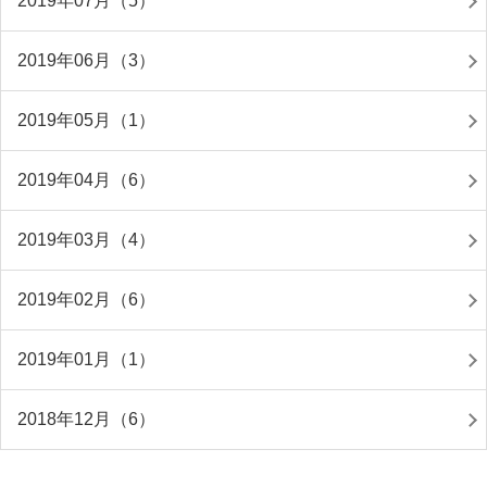
2019年07月（5）
2019年06月（3）
2019年05月（1）
2019年04月（6）
2019年03月（4）
2019年02月（6）
2019年01月（1）
2018年12月（6）