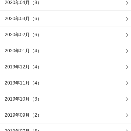
2020年04月（8）
2020年03月（6）
2020年02月（6）
2020年01月（4）
2019年12月（4）
2019年11月（4）
2019年10月（3）
2019年09月（2）