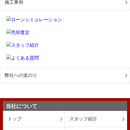
施工事例
弊社への道のり
当社について
トップ
スタッフ紹介