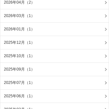
2026年04月（2）
2026年03月（1）
2026年01月（1）
2025年12月（1）
2025年10月（1）
2025年09月（1）
2025年07月（1）
2025年06月（1）