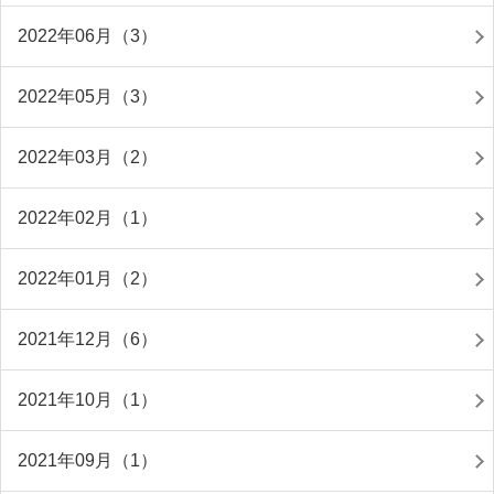
2022年06月（3）
2022年05月（3）
2022年03月（2）
2022年02月（1）
2022年01月（2）
2021年12月（6）
2021年10月（1）
2021年09月（1）