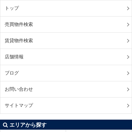
トップ
売買物件検索
賃貸物件検索
店舗情報
ブログ
お問い合わせ
サイトマップ
エリアから探す