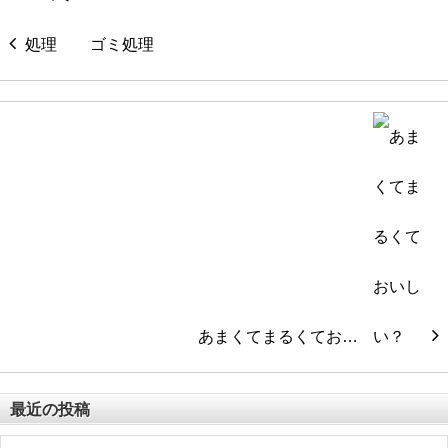
ゴミ処理
あまくてまるくてお…
最近の投稿