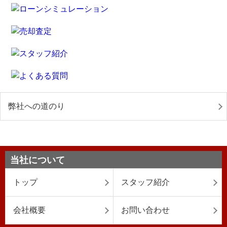
弊社への道のり
当社について
トップ
スタッフ紹介
会社概要
お問い合わせ