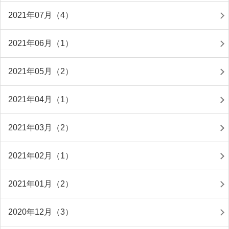
2021年07月（4）
2021年06月（1）
2021年05月（2）
2021年04月（1）
2021年03月（2）
2021年02月（1）
2021年01月（2）
2020年12月（3）