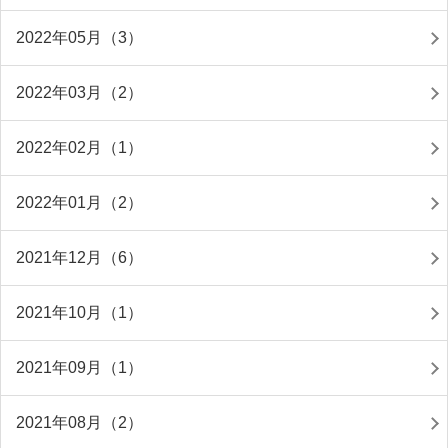
2022年05月（3）
2022年03月（2）
2022年02月（1）
2022年01月（2）
2021年12月（6）
2021年10月（1）
2021年09月（1）
2021年08月（2）