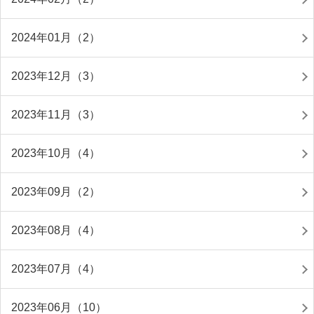
2024年01月（2）
2023年12月（3）
2023年11月（3）
2023年10月（4）
2023年09月（2）
2023年08月（4）
2023年07月（4）
2023年06月（10）