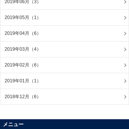
2019年06月（3）
2019年05月（1）
2019年04月（6）
2019年03月（4）
2019年02月（6）
2019年01月（1）
2018年12月（6）
メニュー