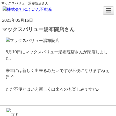
マックスバリュー湯布院店さん
2023年05月16日
マックスバリュー湯布院店さん
5月10日にマックスバリュー湯布院店さんが閉店しまし
た。
来年には新しく出来るみたいですが不便になりますねぇ
(^_^;
ただ不便とはいえ新しく出来るのも楽しみですね♪