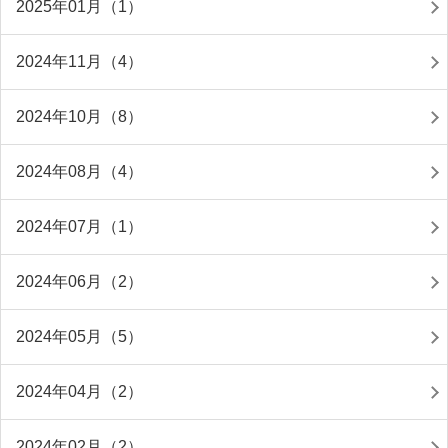
2025年01月（1）
2024年11月（4）
2024年10月（8）
2024年08月（4）
2024年07月（1）
2024年06月（2）
2024年05月（5）
2024年04月（2）
2024年02月（2）