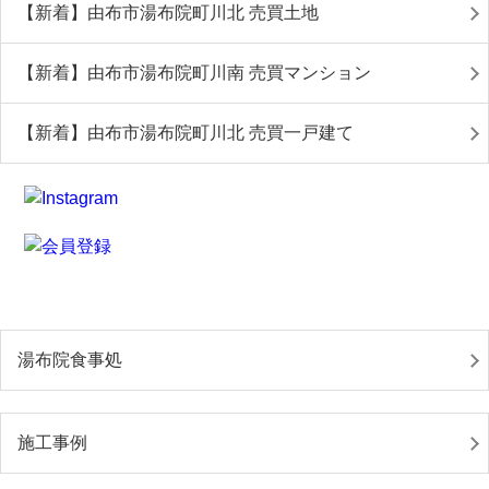
【新着】由布市湯布院町川北 売買土地
【新着】由布市湯布院町川南 売買マンション
【新着】由布市湯布院町川北 売買一戸建て
湯布院食事処
施工事例