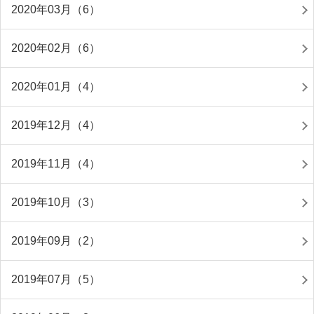
2020年03月（6）
2020年02月（6）
2020年01月（4）
2019年12月（4）
2019年11月（4）
2019年10月（3）
2019年09月（2）
2019年07月（5）