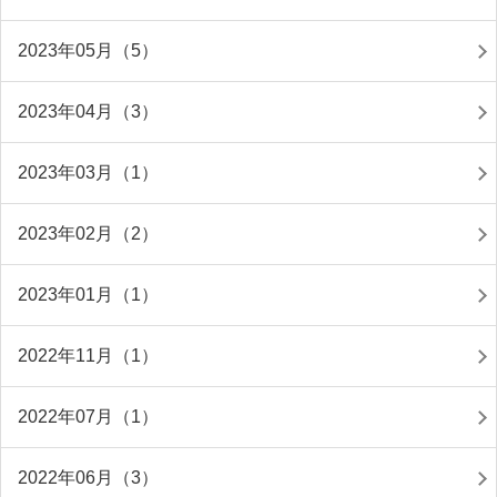
2023年05月（5）
2023年04月（3）
2023年03月（1）
2023年02月（2）
2023年01月（1）
2022年11月（1）
2022年07月（1）
2022年06月（3）