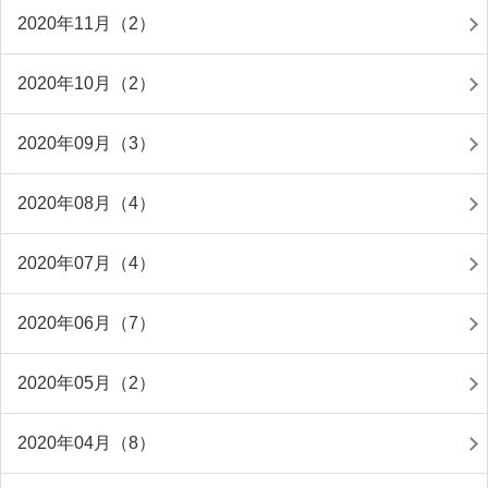
2020年11月（2）
2020年10月（2）
2020年09月（3）
2020年08月（4）
2020年07月（4）
2020年06月（7）
2020年05月（2）
2020年04月（8）