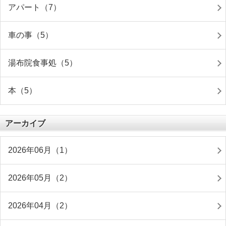
アパート（7）
車の事（5）
湯布院食事処（5）
本（5）
アーカイブ
2026年06月（1）
2026年05月（2）
2026年04月（2）