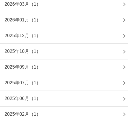
2026年03月（1）
2026年01月（1）
2025年12月（1）
2025年10月（1）
2025年09月（1）
2025年07月（1）
2025年06月（1）
2025年02月（1）