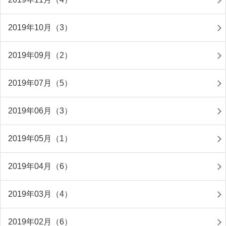
2019年10月（3）
2019年09月（2）
2019年07月（5）
2019年06月（3）
2019年05月（1）
2019年04月（6）
2019年03月（4）
2019年02月（6）