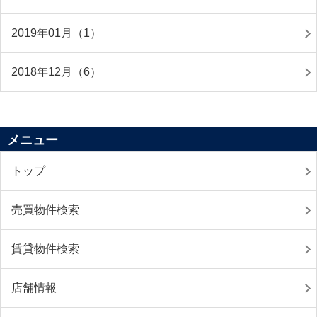
2019年01月（1）
2018年12月（6）
メニュー
トップ
売買物件検索
賃貸物件検索
店舗情報