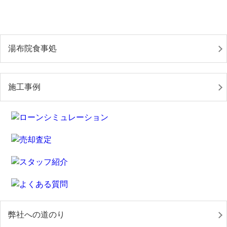
湯布院食事処
施工事例
弊社への道のり