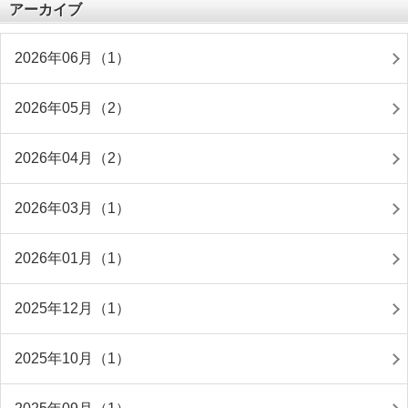
アーカイブ
2026年06月（1）
2026年05月（2）
2026年04月（2）
2026年03月（1）
2026年01月（1）
2025年12月（1）
2025年10月（1）