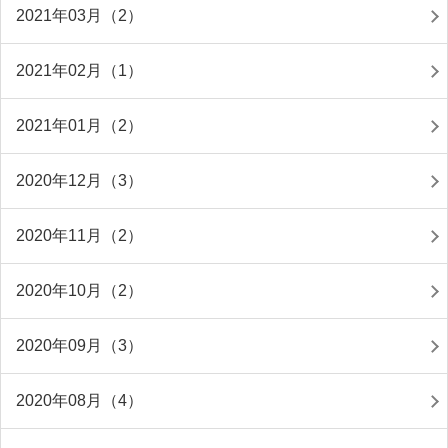
2021年03月（2）
2021年02月（1）
2021年01月（2）
2020年12月（3）
2020年11月（2）
2020年10月（2）
2020年09月（3）
2020年08月（4）