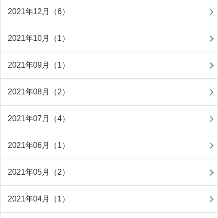
2021年12月（6）
2021年10月（1）
2021年09月（1）
2021年08月（2）
2021年07月（4）
2021年06月（1）
2021年05月（2）
2021年04月（1）