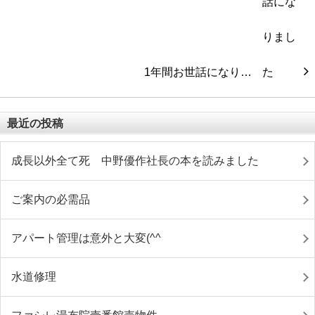
1年間お世話になり…
最近の投稿
成長以外全て死 中野優作社長の本を読みました
ご案内の必需品
アパート管理は意外と大変(^^ゞ
水道修理