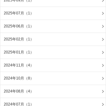
2025年09月（1）
2025年07月（1）
2025年06月（1）
2025年02月（1）
2025年01月（1）
2024年11月（4）
2024年10月（8）
2024年08月（4）
2024年07月（1）