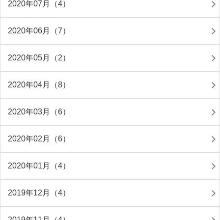
2020年07月（4）
2020年06月（7）
2020年05月（2）
2020年04月（8）
2020年03月（6）
2020年02月（6）
2020年01月（4）
2019年12月（4）
2019年11月（4）