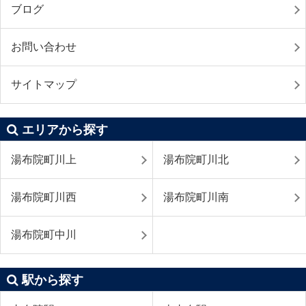
ブログ
お問い合わせ
サイトマップ
エリアから探す
湯布院町川上
湯布院町川北
湯布院町川西
湯布院町川南
湯布院町中川
駅から探す