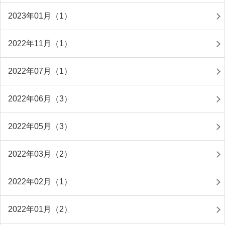
2023年01月（1）
2022年11月（1）
2022年07月（1）
2022年06月（3）
2022年05月（3）
2022年03月（2）
2022年02月（1）
2022年01月（2）