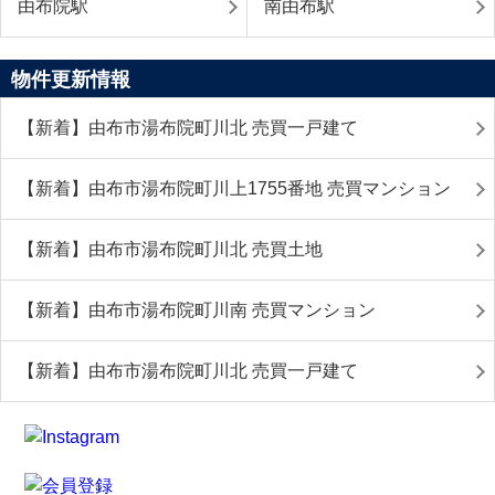
由布院駅
南由布駅
物件更新情報
【新着】由布市湯布院町川北 売買一戸建て
【新着】由布市湯布院町川上1755番地 売買マンション
【新着】由布市湯布院町川北 売買土地
【新着】由布市湯布院町川南 売買マンション
【新着】由布市湯布院町川北 売買一戸建て