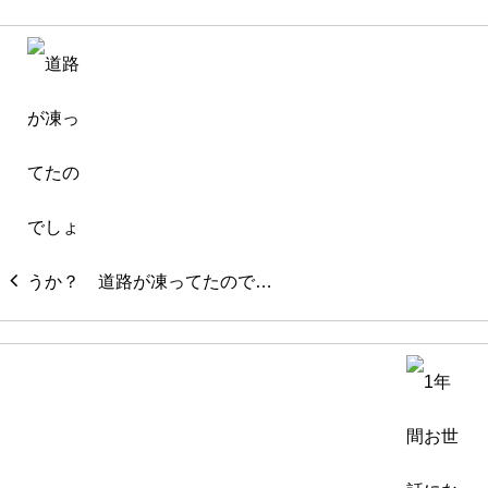
道路が凍ってたので…