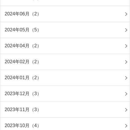
2024年06月（2）
2024年05月（5）
2024年04月（2）
2024年02月（2）
2024年01月（2）
2023年12月（3）
2023年11月（3）
2023年10月（4）