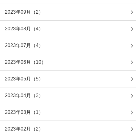
2023年09月（2）
2023年08月（4）
2023年07月（4）
2023年06月（10）
2023年05月（5）
2023年04月（3）
2023年03月（1）
2023年02月（2）