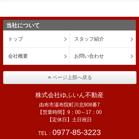
当社について
トップ
スタッフ紹介
会社概要
お問い合わせ
ページ上部へ戻る
株式会社ゆふいん不動産
由布市湯布院町川北908番7
【営業時間】9：00～17：00
【定休日】土日祝日
0977-85-3223
TEL：