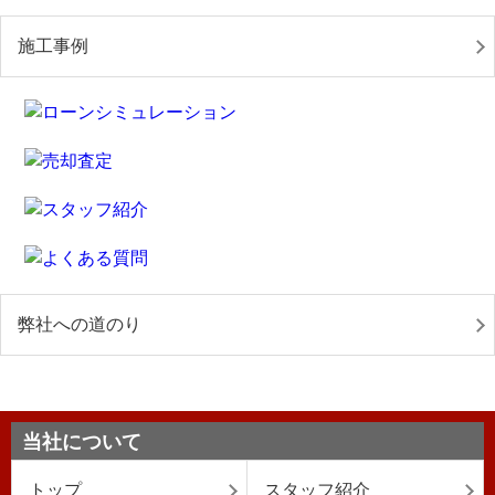
施工事例
弊社への道のり
当社について
トップ
スタッフ紹介