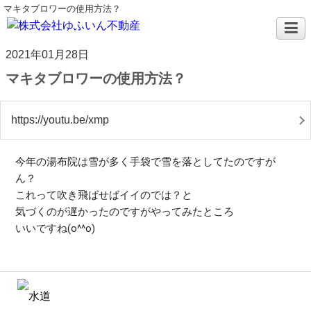
マキタブロワーの使用方法？
2021年01月28日
マキタブロワーの使用方法？
https://youtu.be/xmp
今年の湯布院は雪が多く手袋で雪を落としてたのですが

ん？

これって吹き飛ばせばイイのでは？と

気づくのが遅かったのですがやってみたところ

いいですね(o^^o)