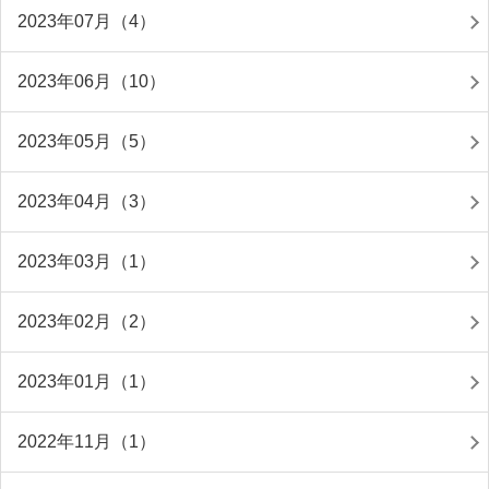
2023年07月（4）
2023年06月（10）
2023年05月（5）
2023年04月（3）
2023年03月（1）
2023年02月（2）
2023年01月（1）
2022年11月（1）