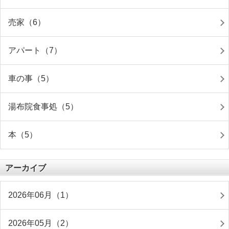
売家（6）
アパート（7）
車の事（5）
湯布院食事処（5）
本（5）
アーカイブ
2026年06月（1）
2026年05月（2）