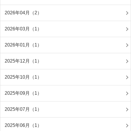
2026年04月（2）
2026年03月（1）
2026年01月（1）
2025年12月（1）
2025年10月（1）
2025年09月（1）
2025年07月（1）
2025年06月（1）