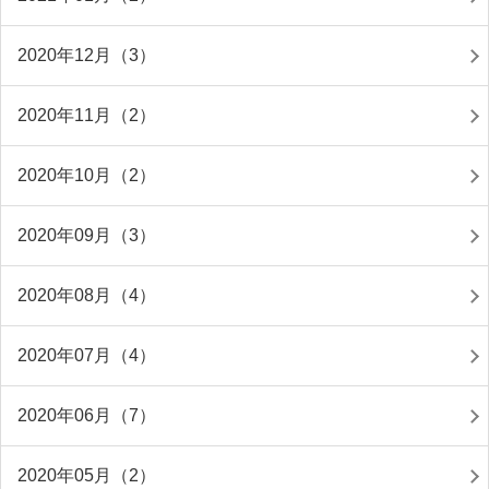
2020年12月（3）
2020年11月（2）
2020年10月（2）
2020年09月（3）
2020年08月（4）
2020年07月（4）
2020年06月（7）
2020年05月（2）