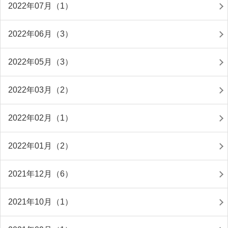
2022年07月（1）
2022年06月（3）
2022年05月（3）
2022年03月（2）
2022年02月（1）
2022年01月（2）
2021年12月（6）
2021年10月（1）