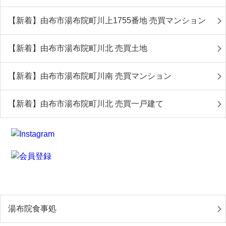
【新着】由布市湯布院町川上1755番地 売買マンション
【新着】由布市湯布院町川北 売買土地
【新着】由布市湯布院町川南 売買マンション
【新着】由布市湯布院町川北 売買一戸建て
湯布院食事処