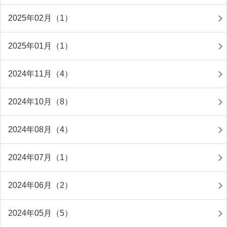
2025年02月（1）
2025年01月（1）
2024年11月（4）
2024年10月（8）
2024年08月（4）
2024年07月（1）
2024年06月（2）
2024年05月（5）