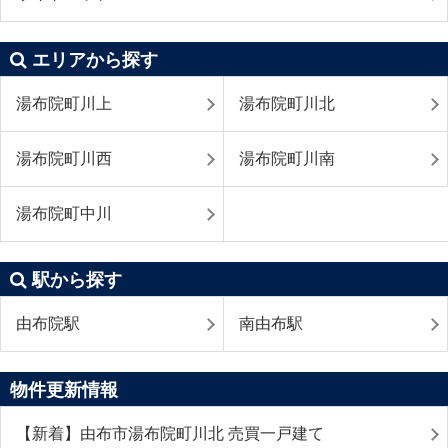
エリアから探す
湯布院町川上
湯布院町川北
湯布院町川西
湯布院町川南
湯布院町中川
駅から探す
由布院駅
南由布駅
物件更新情報
【新着】由布市湯布院町川北 売買一戸建て