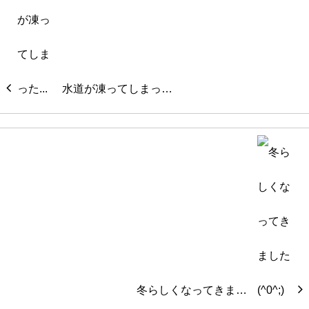
水道が凍ってしまっ…
冬らしくなってきま…