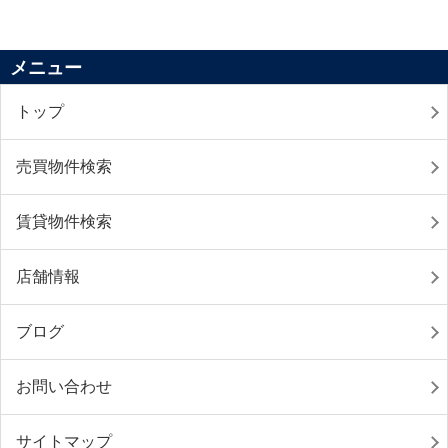
メニュー
トップ
売買物件検索
賃貸物件検索
店舗情報
ブログ
お問い合わせ
サイトマップ