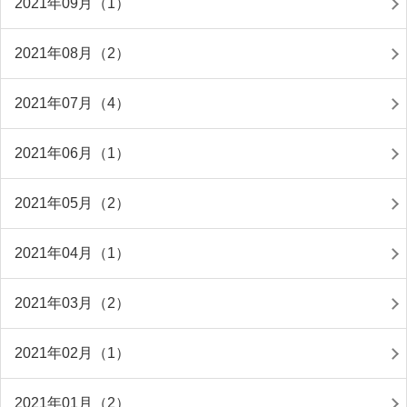
2021年09月（1）
2021年08月（2）
2021年07月（4）
2021年06月（1）
2021年05月（2）
2021年04月（1）
2021年03月（2）
2021年02月（1）
2021年01月（2）