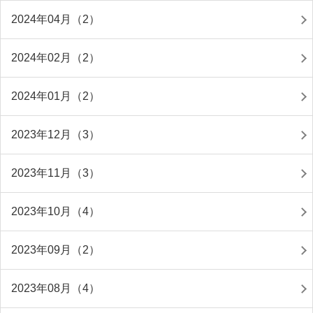
2024年04月（2）
2024年02月（2）
2024年01月（2）
2023年12月（3）
2023年11月（3）
2023年10月（4）
2023年09月（2）
2023年08月（4）