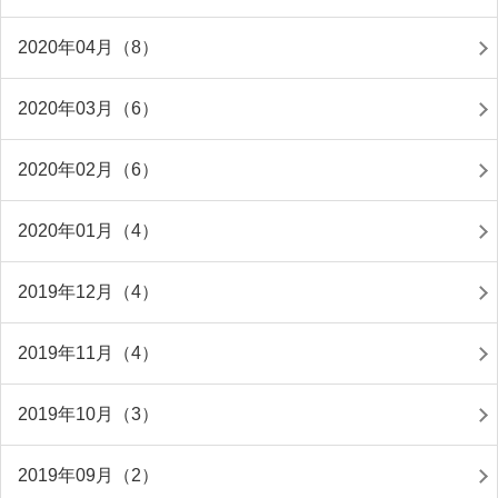
2020年04月（8）
2020年03月（6）
2020年02月（6）
2020年01月（4）
2019年12月（4）
2019年11月（4）
2019年10月（3）
2019年09月（2）