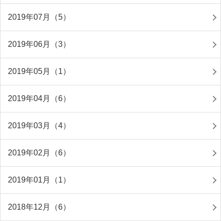
2019年07月（5）
2019年06月（3）
2019年05月（1）
2019年04月（6）
2019年03月（4）
2019年02月（6）
2019年01月（1）
2018年12月（6）