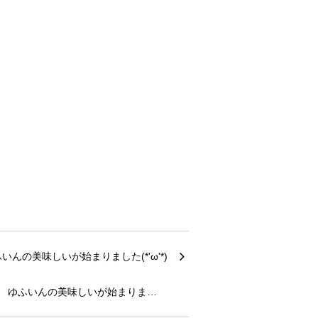
ゆふいんの美味しいが始まりま…