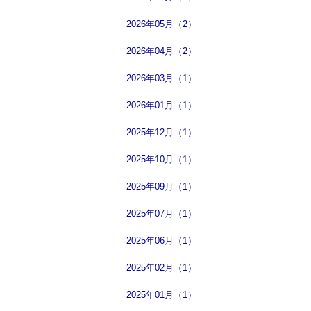
2026年05月（2）
2026年04月（2）
2026年03月（1）
2026年01月（1）
2025年12月（1）
2025年10月（1）
2025年09月（1）
2025年07月（1）
2025年06月（1）
2025年02月（1）
2025年01月（1）