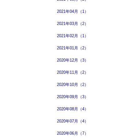
2021年04月（1）
2021年03月（2）
2021年02月（1）
2021年01月（2）
2020年12月（3）
2020年11月（2）
2020年10月（2）
2020年09月（3）
2020年08月（4）
2020年07月（4）
2020年06月（7）