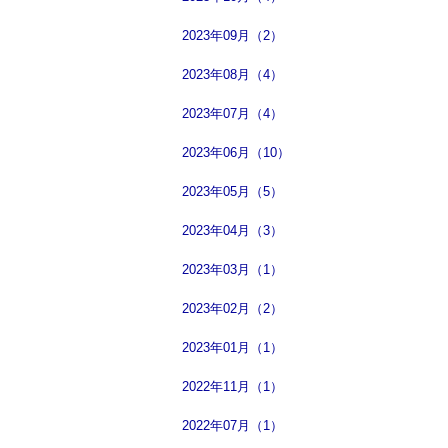
2023年09月（2）
2023年08月（4）
2023年07月（4）
2023年06月（10）
2023年05月（5）
2023年04月（3）
2023年03月（1）
2023年02月（2）
2023年01月（1）
2022年11月（1）
2022年07月（1）