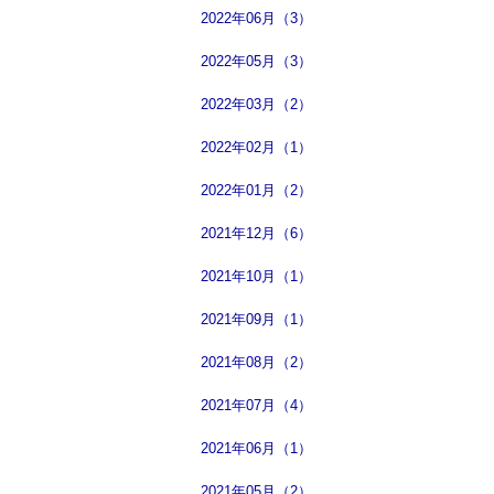
2022年06月（3）
2022年05月（3）
2022年03月（2）
2022年02月（1）
2022年01月（2）
2021年12月（6）
2021年10月（1）
2021年09月（1）
2021年08月（2）
2021年07月（4）
2021年06月（1）
2021年05月（2）