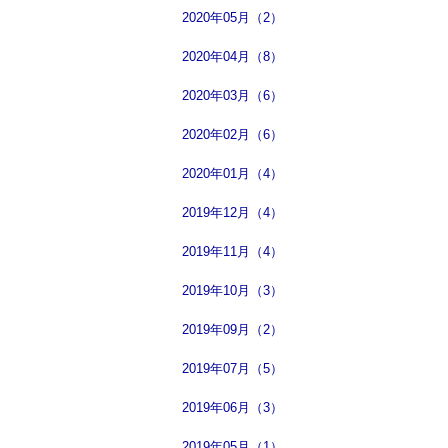
2020年05月（2）
2020年04月（8）
2020年03月（6）
2020年02月（6）
2020年01月（4）
2019年12月（4）
2019年11月（4）
2019年10月（3）
2019年09月（2）
2019年07月（5）
2019年06月（3）
2019年05月（1）