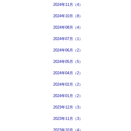
2024年11月（4）
2024年10月（8）
2024年08月（4）
2024年07月（1）
2024年06月（2）
2024年05月（5）
2024年04月（2）
2024年02月（2）
2024年01月（2）
2023年12月（3）
2023年11月（3）
2023年10月（4）