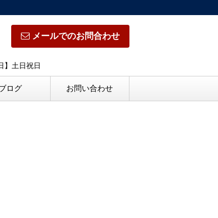
メールでのお問合わせ
休日】土日祝日
ブログ
お問い合わせ