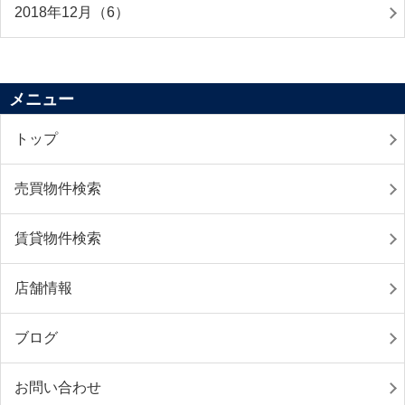
2018年12月（6）
メニュー
トップ
売買物件検索
賃貸物件検索
店舗情報
ブログ
お問い合わせ