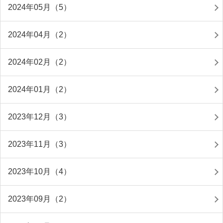
2024年05月（5）
2024年04月（2）
2024年02月（2）
2024年01月（2）
2023年12月（3）
2023年11月（3）
2023年10月（4）
2023年09月（2）