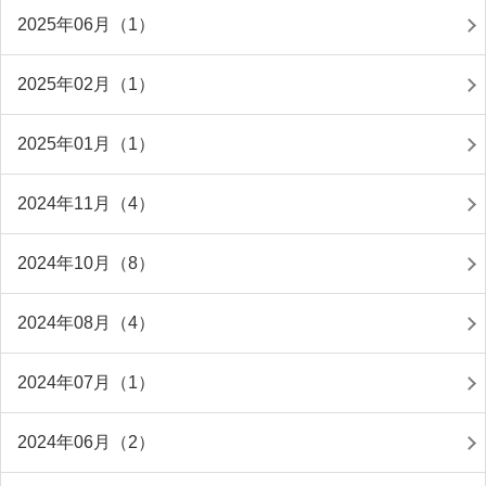
2025年06月（1）
2025年02月（1）
2025年01月（1）
2024年11月（4）
2024年10月（8）
2024年08月（4）
2024年07月（1）
2024年06月（2）