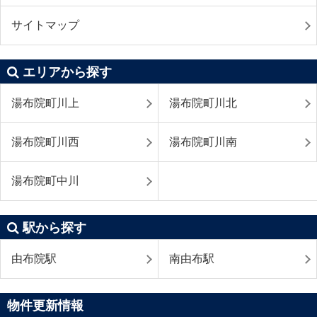
サイトマップ
エリアから探す
湯布院町川上
湯布院町川北
湯布院町川西
湯布院町川南
湯布院町中川
駅から探す
由布院駅
南由布駅
物件更新情報