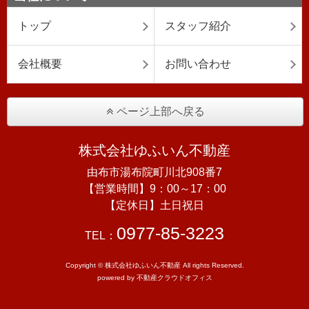
トップ
スタッフ紹介
会社概要
お問い合わせ
ページ上部へ戻る
株式会社ゆふいん不動産
由布市湯布院町川北908番7
【営業時間】9：00～17：00
【定休日】土日祝日
0977-85-3223
TEL：
Copyright © 株式会社ゆふいん不動産 All rights Reserved.
powered by 不動産クラウドオフィス