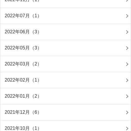
2022年07月（1）
2022年06月（3）
2022年05月（3）
2022年03月（2）
2022年02月（1）
2022年01月（2）
2021年12月（6）
2021年10月（1）