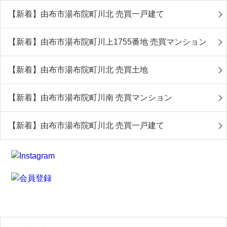
【新着】由布市湯布院町川北 売買一戸建て
【新着】由布市湯布院町川上1755番地 売買マンション
【新着】由布市湯布院町川北 売買土地
【新着】由布市湯布院町川南 売買マンション
【新着】由布市湯布院町川北 売買一戸建て