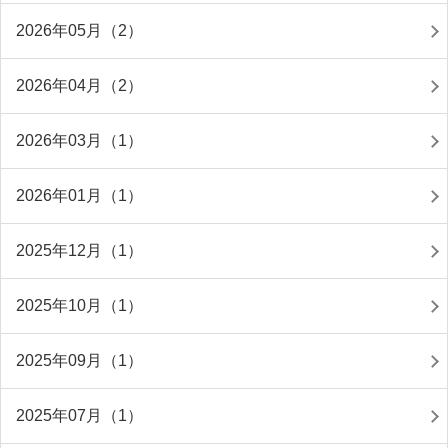
2026年05月（2）
2026年04月（2）
2026年03月（1）
2026年01月（1）
2025年12月（1）
2025年10月（1）
2025年09月（1）
2025年07月（1）