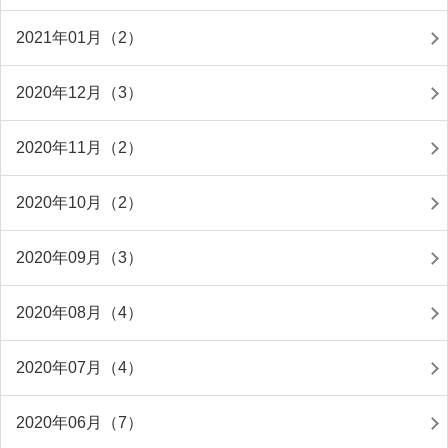
2021年01月（2）
2020年12月（3）
2020年11月（2）
2020年10月（2）
2020年09月（3）
2020年08月（4）
2020年07月（4）
2020年06月（7）