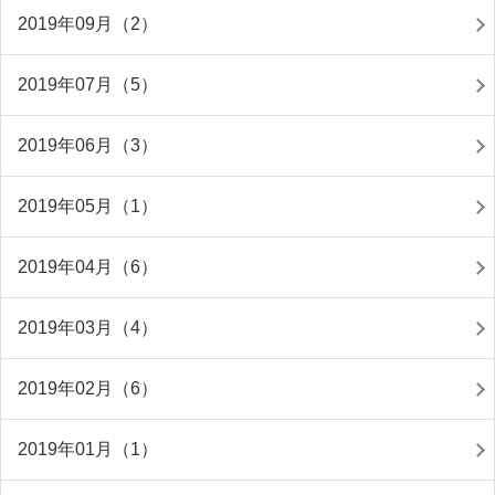
2019年09月（2）
2019年07月（5）
2019年06月（3）
2019年05月（1）
2019年04月（6）
2019年03月（4）
2019年02月（6）
2019年01月（1）