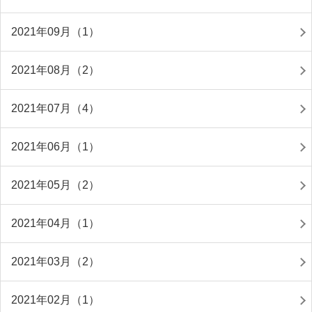
2021年09月（1）
2021年08月（2）
2021年07月（4）
2021年06月（1）
2021年05月（2）
2021年04月（1）
2021年03月（2）
2021年02月（1）