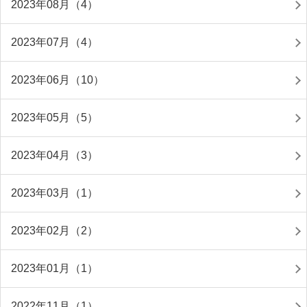
2023年08月（4）
2023年07月（4）
2023年06月（10）
2023年05月（5）
2023年04月（3）
2023年03月（1）
2023年02月（2）
2023年01月（1）
2022年11月（1）