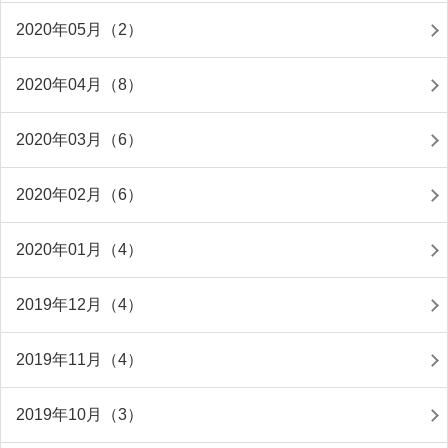
2020年05月（2）
2020年04月（8）
2020年03月（6）
2020年02月（6）
2020年01月（4）
2019年12月（4）
2019年11月（4）
2019年10月（3）