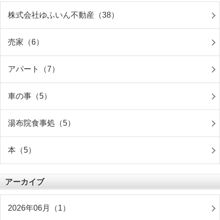
株式会社ゆふいん不動産（38）
売家（6）
アパート（7）
車の事（5）
湯布院食事処（5）
本（5）
アーカイブ
2026年06月（1）