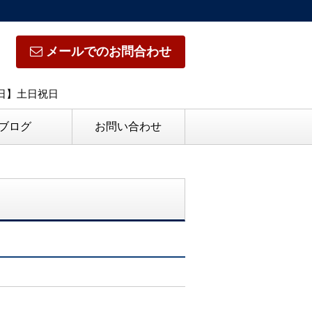
メールでのお問合わせ
休日】土日祝日
ブログ
お問い合わせ