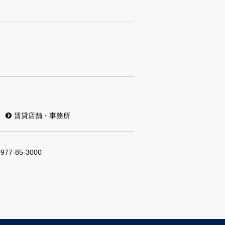
賃貸店舗・事務所
0977-85-3000