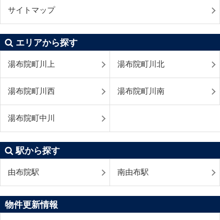
サイトマップ
エリアから探す
湯布院町川上
湯布院町川北
湯布院町川西
湯布院町川南
湯布院町中川
駅から探す
由布院駅
南由布駅
物件更新情報