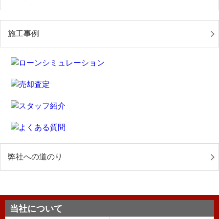
施工事例
弊社への道のり
当社について