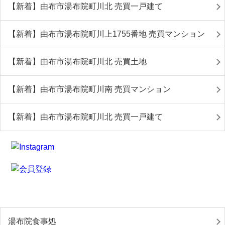
【新着】由布市湯布院町川北 売買一戸建て
【新着】由布市湯布院町川上1755番地 売買マンション
【新着】由布市湯布院町川北 売買土地
【新着】由布市湯布院町川南 売買マンション
【新着】由布市湯布院町川北 売買一戸建て
湯布院食事処