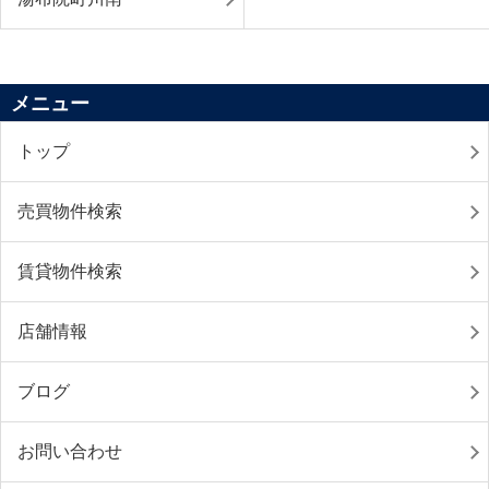
メニュー
トップ
売買物件検索
賃貸物件検索
店舗情報
ブログ
お問い合わせ