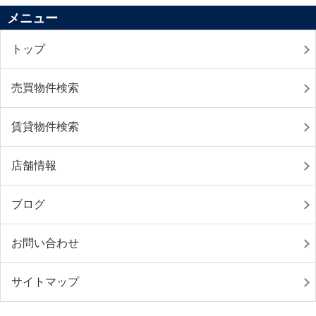
メニュー
トップ
売買物件検索
賃貸物件検索
店舗情報
ブログ
お問い合わせ
サイトマップ