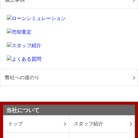
弊社への道のり
当社について
トップ
スタッフ紹介