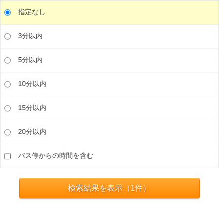
指定なし
3分以内
5分以内
10分以内
15分以内
20分以内
バス停からの時間を含む
検索結果を表示（
1
件）