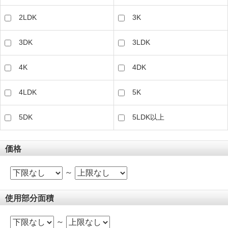
2LDK
3K
3DK
3LDK
4K
4DK
4LDK
5K
5DK
5LDK以上
価格
～
使用部分面積
～