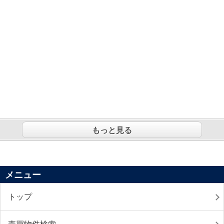
もっと見る
メニュー
トップ