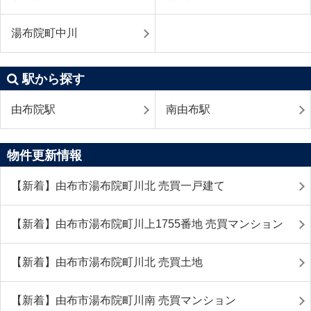
湯布院町中川
駅から探す
由布院駅
南由布駅
物件更新情報
【新着】由布市湯布院町川北 売買一戸建て
【新着】由布市湯布院町川上1755番地 売買マンション
【新着】由布市湯布院町川北 売買土地
【新着】由布市湯布院町川南 売買マンション