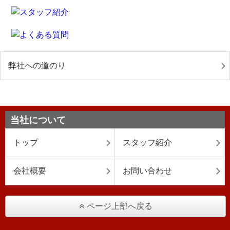
弊社への道のり
当社について
トップ
スタッフ紹介
会社概要
お問い合わせ
ページ上部へ戻る