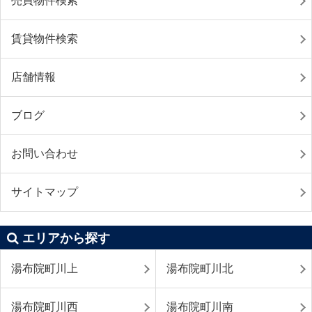
売買物件検索
賃貸物件検索
店舗情報
ブログ
お問い合わせ
サイトマップ
エリアから探す
湯布院町川上
湯布院町川北
湯布院町川西
湯布院町川南