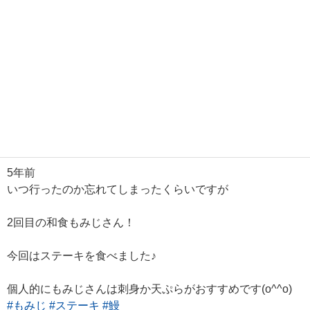
5年前
いつ行ったのか忘れてしまったくらいですが
2回目の和食もみじさん！
今回はステーキを食べました♪
個人的にもみじさんは刺身か天ぷらがおすすめです(o^^o)
#もみじ
#ステーキ
#鰻