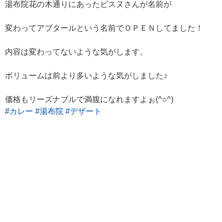
湯布院花の木通りにあったビスヌさんが名前が
変わってアブタールという名前でＯＰＥＮしてました！
内容は変わってないような気がします。
ボリュームは前より多いような気がしました♪
価格もリーズナブルで満腹になれますよぉ(^○^)
#カレー
#湯布院
#デザート