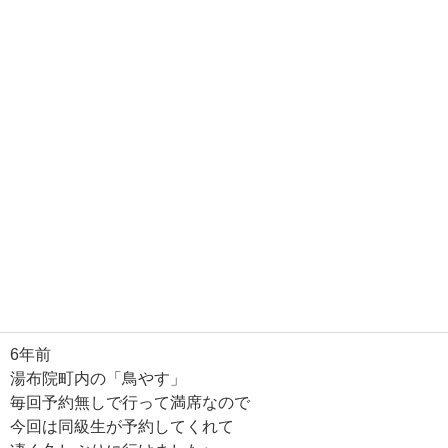
6年前
湯布院町内の「鳥やす」
毎回予約無しで行って満席なので
今回は同級生が予約してくれて