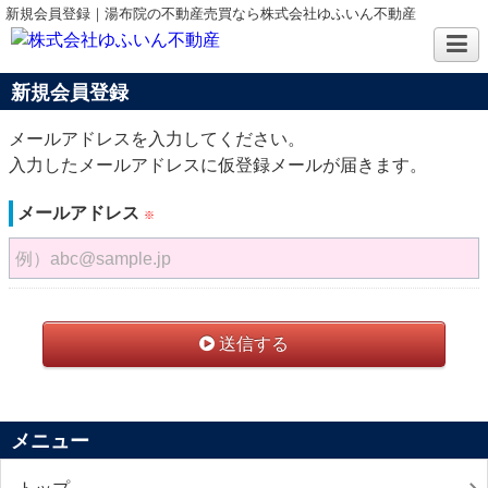
新規会員登録｜湯布院の不動産売買なら株式会社ゆふいん不動産
新規会員登録
メールアドレスを入力してください。
入力したメールアドレスに仮登録メールが届きます。
メールアドレス
※
例）abc@sample.jp
送信する
メニュー