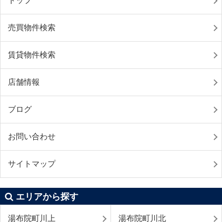
トップ
売買物件検索
賃貸物件検索
店舗情報
ブログ
お問い合わせ
サイトマップ
エリアから探す
湯布院町川上
湯布院町川北