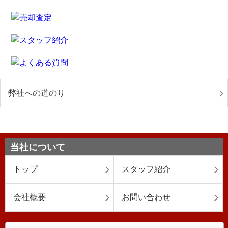
弊社への道のり
当社について
トップ
スタッフ紹介
会社概要
お問い合わせ